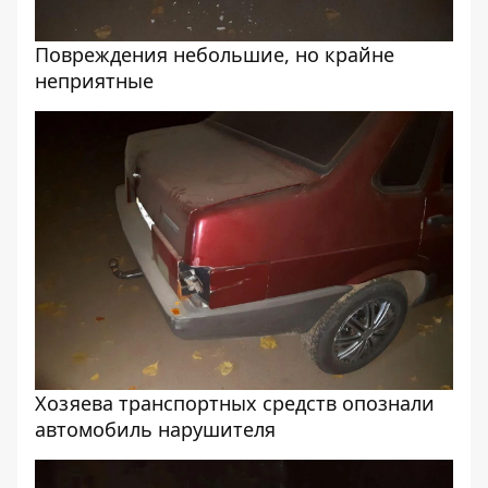
Повреждения небольшие, но крайне
неприятные
Хозяева транспортных средств опознали
автомобиль нарушителя