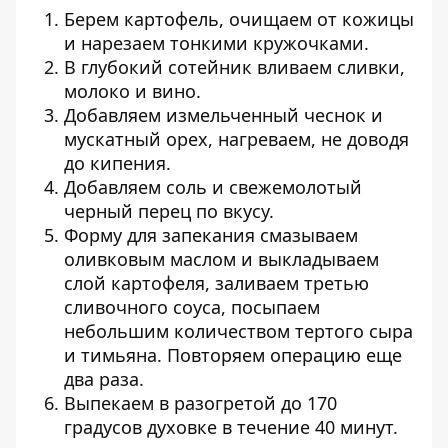
Берем картофель, очищаем от кожицы
и нарезаем тонкими кружочками.
В глубокий сотейник вливаем сливки,
молоко и вино.
Добавляем измельченный чеснок и
мускатный орех, нагреваем, не доводя
до кипения.
Добавляем соль и свежемолотый
черный перец по вкусу.
Форму для запекания смазываем
оливковым маслом и выкладываем
слой картофеля, заливаем третью
сливочного соуса, посыпаем
небольшим количеством тертого сыра
и тимьяна. Повторяем операцию еще
два раза.
Выпекаем в разогретой до 170
градусов духовке в течение 40 минут.