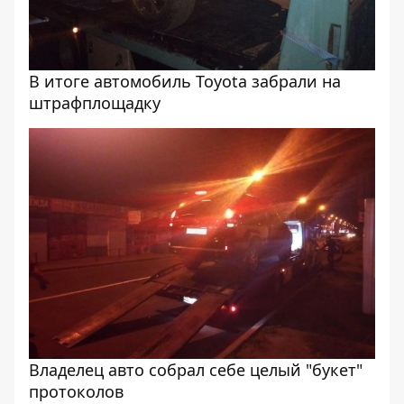
В итоге автомобиль Toyota забрали на
штрафплощадку
Владелец авто собрал себе целый "букет"
протоколов