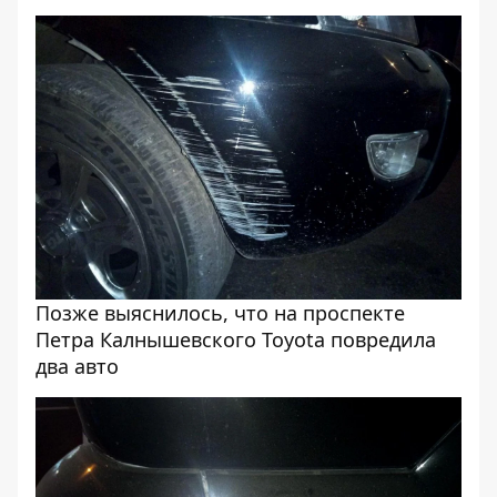
Позже выяснилось, что на проспекте
Петра Калнышевского Toyota повредила
два авто