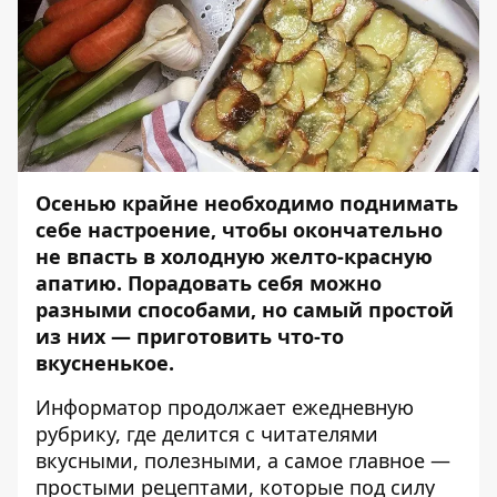
Осенью крайне необходимо поднимать
себе настроение, чтобы окончательно
не впасть в холодную желто-красную
апатию. Порадовать себя можно
разными способами, но самый простой
из них — приготовить что-то
вкусненькое.
Информатор
продолжает ежедневную
рубрику, где делится с читателями
вкусными, полезными, а самое главное —
простыми рецептами, которые под силу