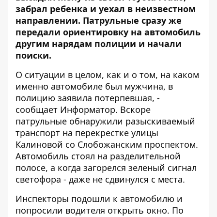
забрал ребенка и уехал в неизвестном
направлении. Патрульные сразу же
передали ориентировку на автомобиль
другим нарядам полиции и начали
поиски.
О ситуации в целом, как и о том, на каком
именно автомобиле был мужчина, в
полицию заявила потерпевшая, -
сообщает
Информатор
. Вскоре
патрульные обнаружили разыскиваемый
транспорт на перекрестке улицы
Калиновой со Слобожанским проспектом.
Автомобиль стоял на разделительной
полосе, а когда загорелся зеленый сигнал
светофора - даже не сдвинулся с места.
Инспекторы подошли к автомобилю и
попросили водителя открыть окно. По