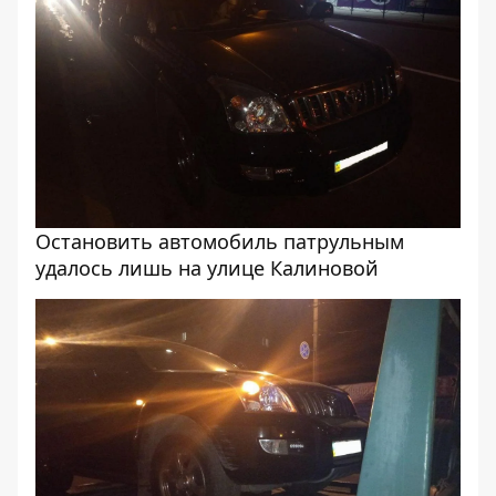
Остановить автомобиль патрульным
удалось лишь на улице Калиновой