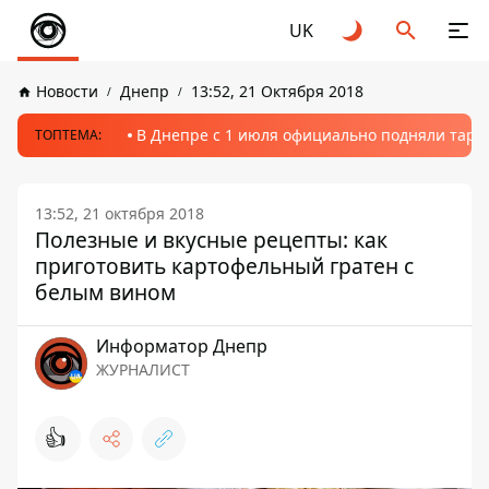
UK
Новости
Днепр
13:52, 21 Октября 2018
В Днепре с 1 июля официально подняли тариф
ТОПТЕМА:
13:52, 21 октября 2018
Полезные и вкусные рецепты: как
приготовить картофельный гратен с
белым вином
Информатор Днепр
ЖУРНАЛИСТ
👍