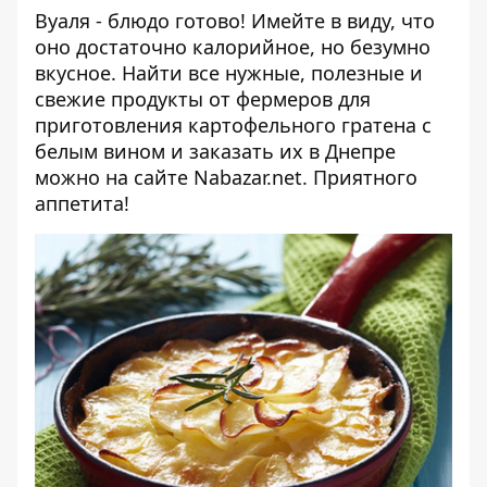
Вуаля - блюдо готово! Имейте в виду, что
оно достаточно калорийное, но безумно
вкусное. Найти все нужные, полезные и
свежие продукты от фермеров для
приготовления картофельного гратена с
белым вином и заказать их в Днепре
можно на сайте
Nabazar.net
. Приятного
аппетита!