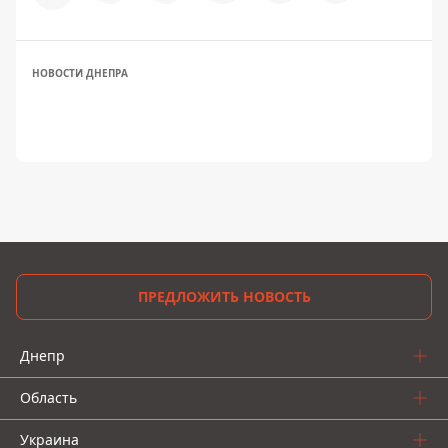
НОВОСТИ ДНЕПРА
ПРЕДЛОЖИТЬ НОВОСТЬ
Днепр
Область
Украина