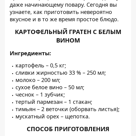
даже начинающему повару. Сегодня вы
узнаете, как приготовить невероятно
вкусное и в то же время простое блюдо.
КАРТОФЕЛЬНЫЙ ГРАТЕН С БЕЛЫМ
ВИНОМ
Ингредиенты
:
картофель – 0,5 кг;
сливки жирностью 33 % – 250 мл;
молоко – 200 мл;
сухое белое вино – 50 мл;
чеснок – 1 зубчик;
тертый пармезан – 1 стакан;
тимьян – 2 веточки (оборвать листья);
мускатный орех – щепотка.
СПОСОБ ПРИГОТОВЛЕНИЯ