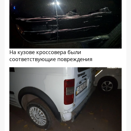
На кузове кроссовера были
соответствующие повреждения