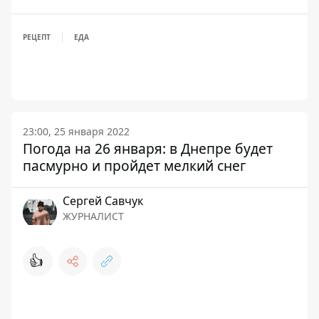
РЕЦЕПТ
ЕДА
23:00, 25 января 2022
Погода на 26 января: в Днепре будет
пасмурно и пройдет мелкий снег
Сергей Савчук
ЖУРНАЛИСТ
👍