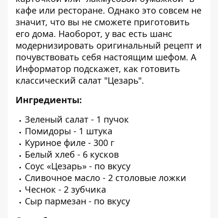
кафе или ресторане. Однако это совсем не
значит, что вы не сможете приготовить
его дома. Наоборот, у вас есть шанс
модернизировать оригинальный рецепт и
почувствовать себя настоящим шефом. А
Информатор
подскажет, как готовить
классический салат "Цезарь".
Ингредиенты:
Зеленый салат - 1 пучок
Помидоры - 1 штука
Куриное филе - 300 г
Белый хлеб - 6 кусков
Соус «Цезарь» - по вкусу
Сливочное масло - 2 столовые ложки
Чеснок - 2 зубчика
Сыр пармезан - по вкусу