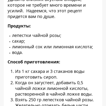
которое не требует много времени и
усилий. Надеемся, что этот рецепт
придется вам по душе.
Продукты:
лепестки чайной розы;
сахар;
лимонный сок или лимонная кислота;
вода.
Способ приготовления:
Из 1 кг сахара и 3 стаканов воды
приготовить сироп.
Когда он загустеет, добавить 0,5
чайной ложки лимонной кислоты,
растворенной в чайной ложке воды.
Взять 250 гр лепестков чайной розы.
Желательно отрезать белые части,