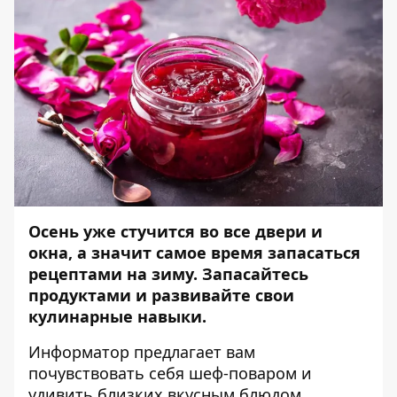
Осень уже стучится во все двери и
окна, а значит самое время запасаться
рецептами на зиму. Запасайтесь
продуктами и развивайте свои
кулинарные навыки.
Информатор
предлагает вам
почувствовать себя шеф-поваром и
удивить близких вкусным блюдом,