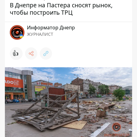
В Днепре на Пастера сносят рынок,
чтобы построить ТРЦ
Информатор Днепр
ЖУРНАЛИСТ
👍