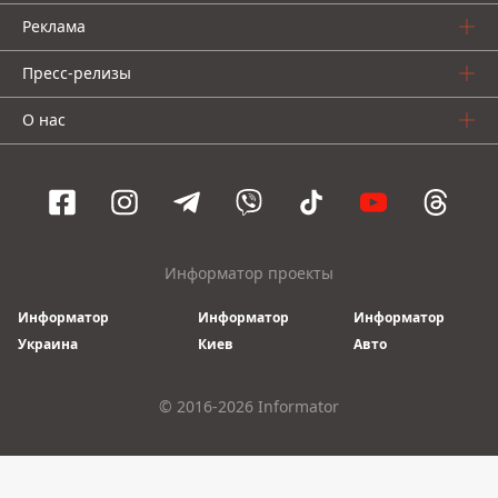
Реклама
Пресс-релизы
О нас
Информатор проекты
Информатор
Информатор
Информатор
Украина
Киев
Авто
© 2016-2026 Informator