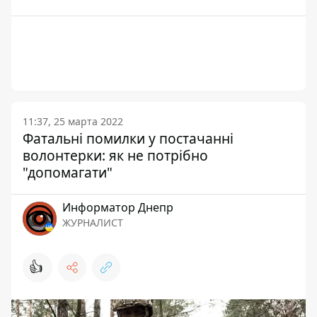
11:37, 25 марта 2022
Фатальні помилки у постачанні
волонтерки: як не потрібно
"допомагати"
Информатор Днепр
ЖУРНАЛИСТ
👍