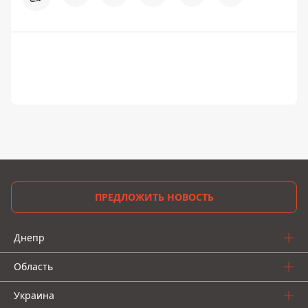
ПРЕДЛОЖИТЬ НОВОСТЬ
Днепр
Область
Украина