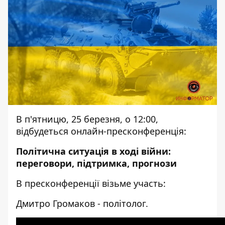
В п'ятницю, 25 березня, о 12:00,
відбудеться онлайн-пресконференція:
Політична ситуація в ході війни:
переговори, підтримка, прогнози
В пресконференції візьме участь:
Дмитро Громаков - політолог.