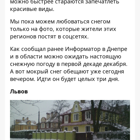
можно быстрее стараются запечатлеть
красивые виды.
Мы пока можем любоваться снегом
только на фото, которые жители этих
регионов постят в соцсетях.
Как сообщал ранее Информатор в
Днепре
и в области можно ожидать настоящую
снежную погоду в первой декаде декабря
.
А вот мокрый снег обещают уже сегодня
вечером. Идти он будет целых три дня.
Львов