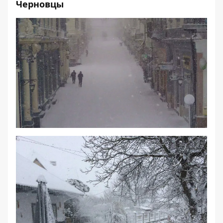
Черновцы