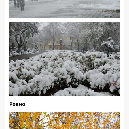
Ровно