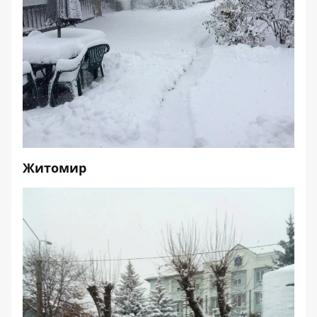
Житомир