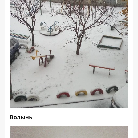
Волынь