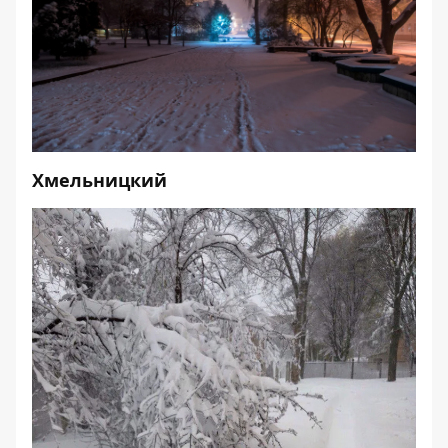
Хмельницкий