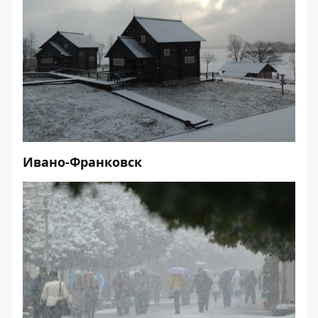
Ивано-Франковск