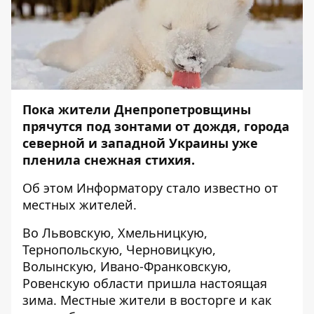
Пока жители Днепропетровщины
прячутся под зонтами от дождя, города
северной и западной Украины уже
пленила снежная стихия.
Об этом
Информатору
стало известно от
местных жителей.
Во Львовскую, Хмельницкую,
Тернопольскую, Черновицкую,
Волынскую, Ивано-Франковскую,
Ровенскую области пришла настоящая
зима. Местные жители в восторге и как