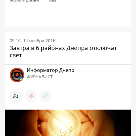
НОВОСТИ ДНЕПРА
СНЕГ
09:16, 14 ноября 2016
Завтра в 6 районах Днепра отключат
свет
Информатор Днепр
ЖУРНАЛИСТ
👍