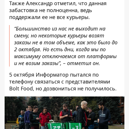
Также Александр отметил, что данная
забастовка не полноценна, ведь
поддержали ее не все курьеры.
“Большинство из нас не выходит на
смену, но некоторые курьеры возят
заказы не в том объеме, как это было до
2 октября. Но есть дни, когда мы по
максимуму отключаемся от платформы
и не возим заказы”, – отметил он.
5 октября Информатор пытался по
телефону
связаться с представителями
Bolt Food, но дозвониться не получилось
.