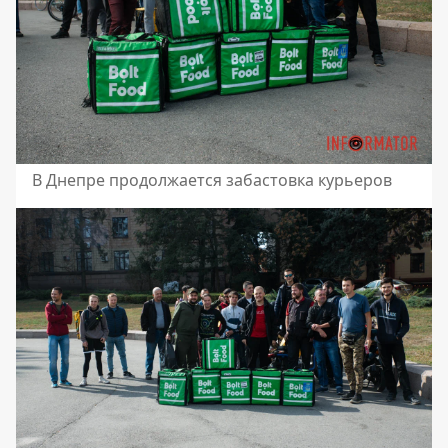
В Днепре продолжается забастовка курьеров