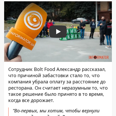
Play
Сотрудник Bolt Food Александр рассказал,
что причиной забастовки стало то, что
компания убрала оплату за расстояние до
ресторана. Он считает неразумным то, что
такое решение было принято в то время,
когда все дорожает.
“Во-первых, мы хотим, чтобы вернули