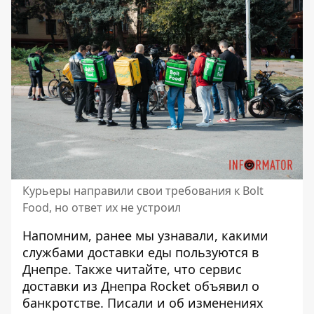
Курьеры направили свои требования к Bolt
Food, но ответ их не устроил
Напомним, ранее мы узнавали,
какими
службами доставки еды пользуются в
Днепре
. Также читайте, что сервис
доставки из Днепра Rocket
объявил о
банкротстве
. Писали и об
изменениях