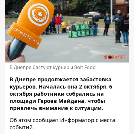
В Днепре бастуют курьеры Bolt Food
В Днепре продолжается забастовка
курьеров. Началась она 2 октября. 6
октября работники собрались
на
площади Героев Майдана
, чтобы
привлечь внимание к ситуации.
Об этом сообщает Информатор с места
событий.