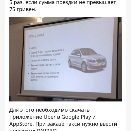
5 раз, если сумма поездки не превышает
75 гривен.
Для этого необходимо скачать
приложение Uber в
Google Play
и
AppStore
. При заказе такси нужно ввести
промокод DNIPRO.