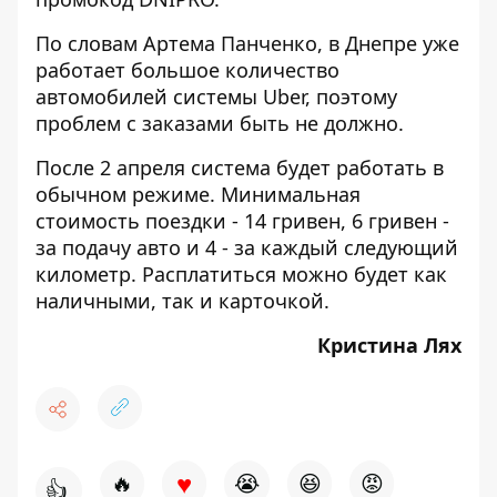
По словам Артема Панченко, в Днепре уже
работает большое количество
автомобилей системы Uber, поэтому
проблем с заказами быть не должно.
После 2 апреля система будет работать в
обычном режиме. Минимальная
стоимость поездки - 14 гривен, 6 гривен -
за подачу авто и 4 - за каждый следующий
километр. Расплатиться можно будет как
наличными, так и карточкой.
Кристина Лях
♥
🔥
😭
😆
😡
👍