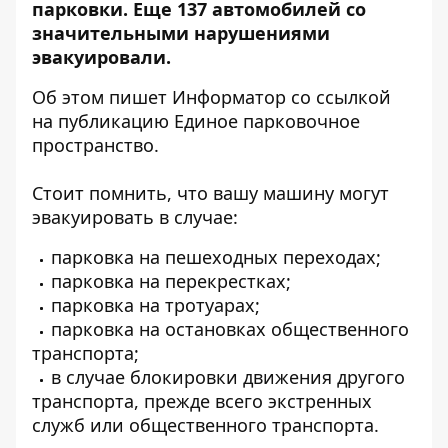
парковки
. Еще 137 автомобилей со
значительными нарушениями
эвакуировали.
Об этом пишет Информатор со ссылкой
на
публикацию Единое парковочное
пространство
.
Стоит помнить, что вашу машину могут
эвакуировать в случае:
парковка на пешеходных переходах;
парковка на перекрестках;
парковка на тротуарах;
парковка на остановках общественного
транспорта;
в случае блокировки движения другого
транспорта, прежде всего экстренных
служб или общественного транспорта.