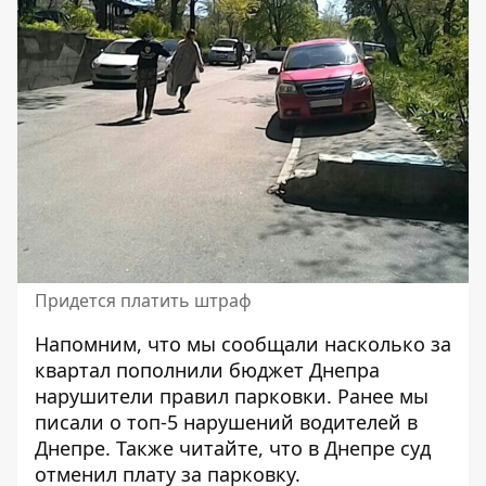
Придется платить штраф
Напомним, что мы сообщали насколько за
квартал пополнили бюджет
Днепра
нарушители правил парковки
. Ранее мы
писали о топ-5
нарушений водителей в
Днепре
. Также читайте, что в Днепре
суд
отменил плату за парковку
.