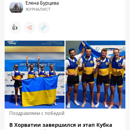
Елена Бурцева
ЖУРНАЛИСТ
👍
Поздравляем с победой
В Хорватии завершился и этап Кубка