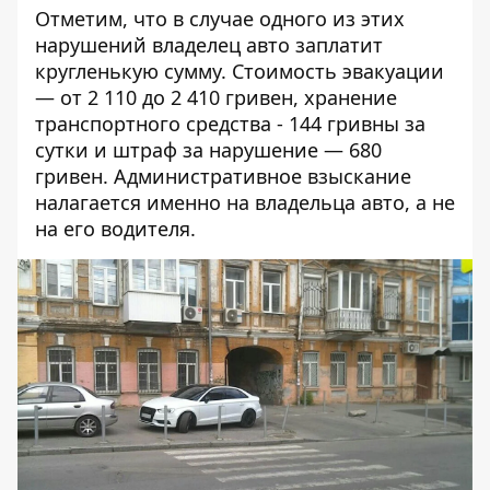
Отметим, что в случае одного из этих
нарушений владелец авто заплатит
кругленькую сумму. Стоимость эвакуации
— от 2 110 до 2 410 гривен, хранение
транспортного средства - 144 гривны за
сутки и штраф за нарушение — 680
гривен. Административное взыскание
налагается именно на владельца авто, а не
на его водителя.