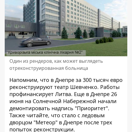
Один из рендеров, как может выглядеть
отреконструированная больница
Напомним, что в Днепре
за 300 тысяч евро
реконструируют театр
Шевченко. Работы
профинансирует Литва. Еще в Днепре 26
июня на Солнечной Набережной
начали
демонтировать надпись "Приоритет"
.
Также читайте,
что стало с ледовым
дворцом "Метеор"
в Днепре после трех
попыток реконструкции.