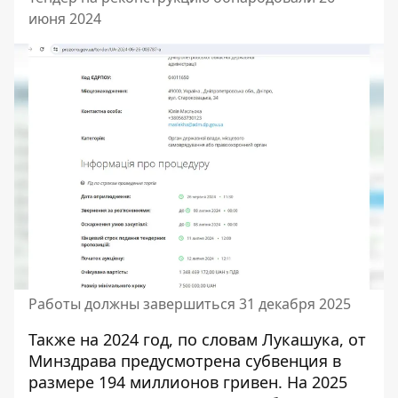
июня 2024
Работы должны завершиться 31 декабря 2025
Также на 2024 год, по словам Лукашука, от
Минздрава предусмотрена субвенция в
размере 194 миллионов гривен. На 2025