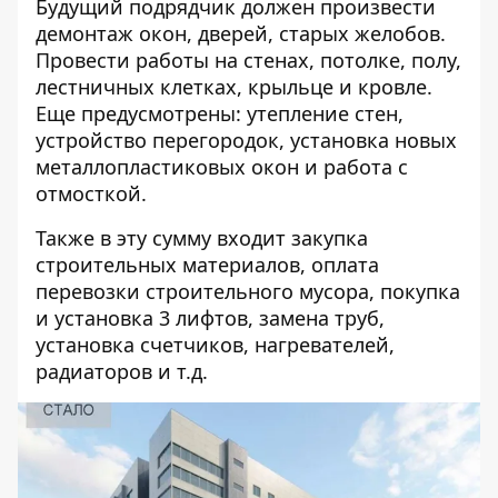
Будущий подрядчик должен произвести
демонтаж окон, дверей, старых желобов.
Провести работы на стенах, потолке, полу,
лестничных клетках, крыльце и кровле.
Еще предусмотрены: утепление стен,
устройство перегородок, установка новых
металлопластиковых окон и работа с
отмосткой.
Также в эту сумму входит закупка
строительных материалов, оплата
перевозки строительного мусора, покупка
и установка 3 лифтов, замена труб,
установка счетчиков, нагревателей,
радиаторов и т.д.