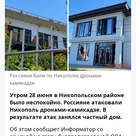
Россияне били по Никополю дронами-
камикадзе
Утром 28 июня в Никопольском районе
было неспокойно. Россияне атаковали
Никополь дронами-камикадзе. В
результате атак занялся частный дом.
Об этом сообщает Информатор со