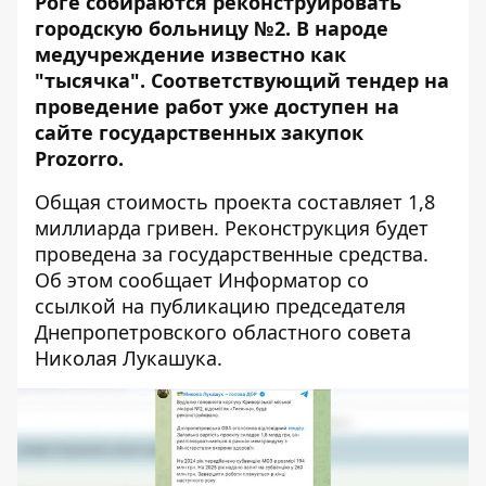
Роге собираются реконструировать
городскую больницу №2. В народе
медучреждение известно как
"тысячка". Соответствующий тендер на
проведение работ уже доступен на
сайте
государственных закупок
Prozorro
.
Общая стоимость проекта составляет 1,8
миллиарда гривен. Реконструкция будет
проведена за государственные средства.
Об этом сообщает Информатор со
ссылкой на публикацию
председателя
Днепропетровского областного совета
Николая Лукашука
.