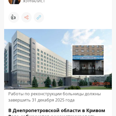
ЖУРНАЛИСТ
👍
Работы по реконструкции больницы должны
завершить 31 декабря 2025 года
В Днепропетровской области в Кривом