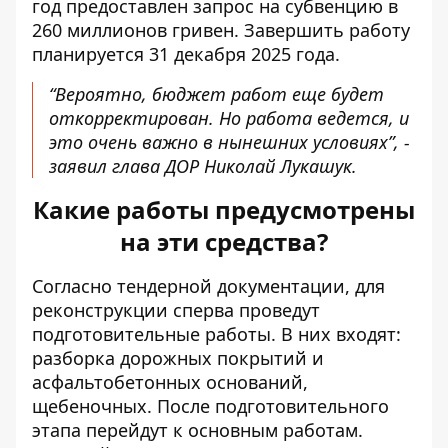
год предоставлен запрос на субвенцию в
260 миллионов гривен. Завершить работу
планируется 31 декабря 2025 года.
“Вероятно, бюджет работ еще будет
откорректирован. Но работа ведется, и
это очень важно в нынешних условиях”, -
заявил глава ДОР Николай Лукашук.
Какие работы предусмотрены
на эти средства?
Согласно тендерной документации, для
реконструкции сперва проведут
подготовительные работы. В них входят:
разборка дорожных покрытий и
асфальтобетонных оснований,
щебеночных. После подготовительного
этапа перейдут к основным работам.