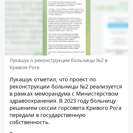
Лукашук о реконструкции больницы №2 в
Кривом Роге
Лукашук отметил, что проект по
реконструкции больницы №2 реализуется
в рамках меморандума с Министерством
здравоохранения. В 2023 году больницу
решением сессии горсовета Кривого Рога
передали в государственную
собственность.