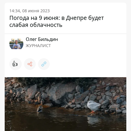
14:34, 08 июня 2023
Погода на 9 июня: в Днепре будет
слабая облачность
Олег Бильдин
ЖУРНАЛИСТ
👍