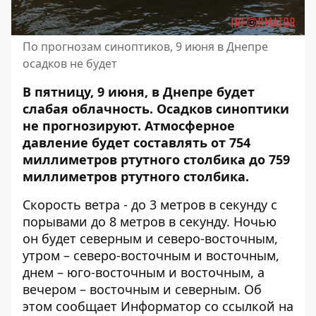
По прогнозам синоптиков, 9 июня в Днепре
осадков не будет
В пятницу, 9 июня, в Днепре будет
слабая облачность. Осадков синоптики
не прогнозируют.
Атмосферное
давление будет составлять
от 754
миллиметров ртутного столбика до 759
миллиметров ртутного столбика.
Скорость ветра - до 3 метров в секунду с
порывами до 8 метров в секунду. Ночью
он будет северным и северо-восточным,
утром – северо-восточным и восточным,
днем – юго-восточным и восточным, а
вечером – восточным и северным. Об
этом сообщает Информатор со ссылкой на