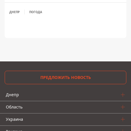
ДНЕПР
ПОГОДА
ПРЕДЛОЖИТЬ НОВОСТЬ
Днепр
Область
Украина