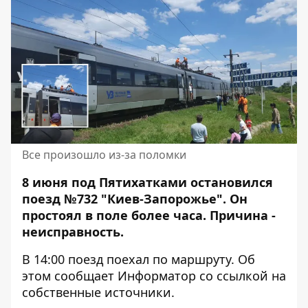
Все произошло из-за поломки
8 июня под Пятихатками остановился
поезд №732 "Киев-Запорожье". Он
простоял
в поле более часа
. Причина -
неисправность.
В 14:00 поезд поехал по маршруту. Об
этом сообщает Информатор со ссылкой на
собственные источники.