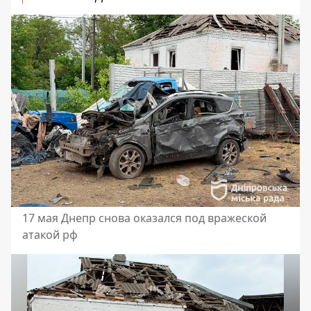
17 мая Днепр снова оказался под вражеской
атакой рф