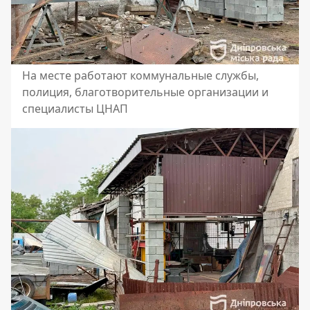
На месте работают коммунальные службы,
полиция, благотворительные организации и
специалисты ЦНАП