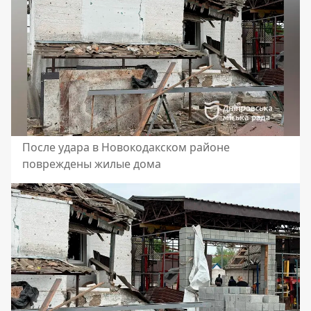
После удара в Новокодакском районе
повреждены жилые дома