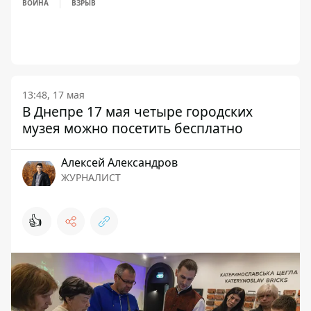
ВОЙНА
ВЗРЫВ
13:48, 17 мая
В Днепре 17 мая четыре городских
музея можно посетить бесплатно
Алексей Александров
ЖУРНАЛИСТ
👍