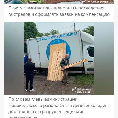
Людям помогают ликвидировать последствия
обстрелов и оформлять заявки на компенсацию
По словам главы администрации
Новокодакского района Олега Денисенко, один
дом полностью разрушен, еще один –
полуразрушен