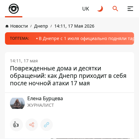
UK
Новости
Днепр
14:11, 17 Мая 2026
В Днепре с 1 июля официально подняли тариф
ТОПТЕМА:
14:11, 17 мая
Поврежденные дома и десятки
обращений: как Днепр приходит в себя
после ночной атаки 17 мая
Елена Бурцева
ЖУРНАЛИСТ
👍