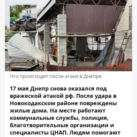
Что происходит после атаки в Днепре
17 мая Днепр снова оказался под
вражеской атакой рф. После удара в
Новокодакском районе повреждены
жилые дома. На месте работают
коммунальные службы, полиция,
благотворительные организации и
специалисты ЦНАП. Людям помогают