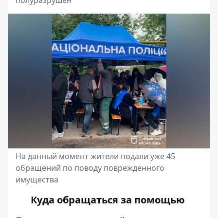
На данный момент жители подали уже 45
обращений по поводу поврежденного
имущества
Куда обращаться за помощью