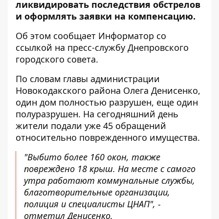
ликвидировать последствия обстрелов
и оформлять заявки на компенсацию.
Об этом сообщает Информатор со
ссылкой на пресс-службу Днепровского
городского совета.
По словам главы администрации
Новокодакского района Олега Денисенко,
один дом полностью разрушен, еще один
полуразрушен. На сегодняшний день
жители подали уже 45 обращений
относительно поврежденного имущества.
"Выбито более 160 окон, также
повреждено 18 крыш. На месте с самого
утра работают коммунальные службы,
благотворительные организации,
полиция и специалисты ЦНАП", -
отметил Денисенко.