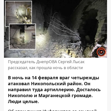
Председатель ДнепрОВА Сергей Лысак
рассказал, как прошла ночь в области
В ночь на 14 февраля враг четырежды
атаковал Никопольский район. Он
направил туда артиллерию. Досталось
Никополю и Марганецкой громаде.
Люди целые.