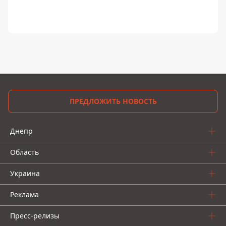
ПРЕДЛОЖИТЬ НОВОСТЬ
Днепр
Область
Украина
Реклама
Пресс-релизы