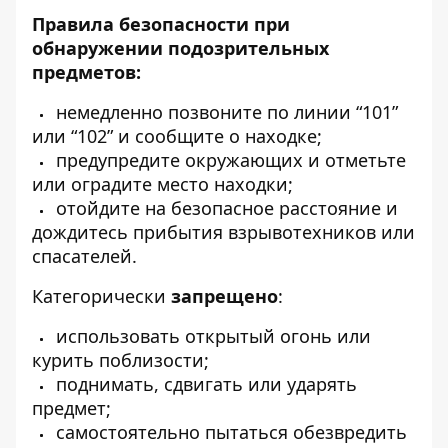
Правила безопасности при
обнаружении подозрительных
предметов:
немедленно позвоните по линии “101”
или “102” и сообщите о находке;
предупредите окружающих и отметьте
или оградите место находки;
отойдите на безопасное расстояние и
дождитесь прибытия взрывотехников или
спасателей.
Категорически
запрещено
:
использовать открытый огонь или
курить поблизости;
поднимать, сдвигать или ударять
предмет;
самостоятельно пытаться обезвредить