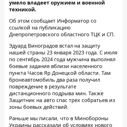
умело владеет оружием и военной
техникой.
Об этом сообщает Информатор со
ссылкой на публикацию
Днепропетровского областного ТЦК и СП
.
Эдуард Виноградов встал на защиту
нашей страны 23 января 2023 года. С июля
по сентябрь 2024 года мужчина выполнял
боевые задания вблизи населенного
пункта Часов Яр Донецкой области. Там
бронеавтомобиль два раза получил
повреждение в результате
дистанционного подрыва мин. Также
Защитник на авто спас трех собратьев из
зоны боевых действий.
Раньше мы писали, что
в Минобороны
Украины рассказали об условиях нового