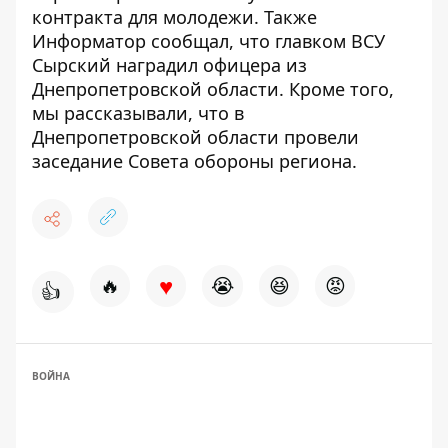
контракта для молодежи
. Также
Информатор сообщал, что
главком ВСУ
Сырский наградил офицера из
Днепропетровской области
. Кроме того,
мы рассказывали, что
в
Днепропетровской области провели
заседание Совета обороны региона
.
♥
🔥
😭
😆
😡
👍
ВОЙНА