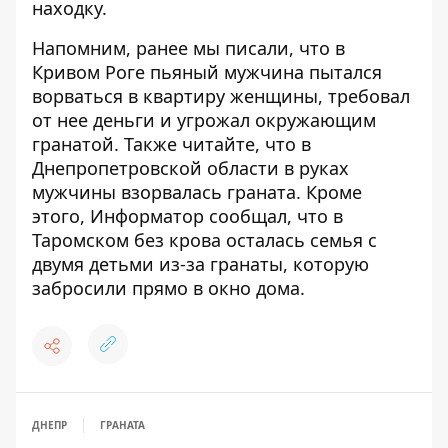
находку.
Напомним, ранее мы писали, что
в
Кривом Роге пьяный мужчина пытался
ворваться в квартиру женщины, требовал
от нее деньги и угрожал окружающим
гранатой
. Также читайте, что
в
Днепропетровской области в руках
мужчины взорвалась граната
. Кроме
этого, Информатор сообщал, что
в
Таромском без крова осталась семья с
двумя детьми из-за гранаты, которую
забросили прямо в окно дома
.
ДНЕПР
ГРАНАТА