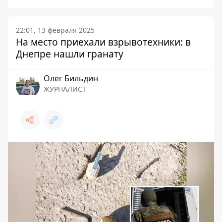
22:01, 13 февраля 2025
На место приехали взрывотехники: в
Днепре нашли гранату
Олег Бильдин
ЖУРНАЛИСТ