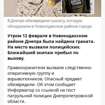
В Днепре обезвредили гранату, которую
обнаружили в Новокодакском районе города
Утром 12 февраля в Новокодакском
районе Днепра была найдена граната.
На место вызвали полицейских.
Ближайший экипаж прибыл по
вызову.
Правоохранители вызвали следственно-
оперативную группу и
взрывотехников. Опасный предмет
обезвредили. Об этом сообщает
Информатор со ссылкой на
пост
патрульной полиции Днепропетровской
области
.