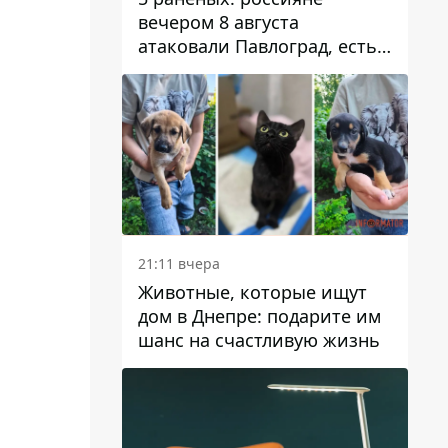
вечером 8 августа
атаковали Павлоград, есть
возгорание
21:11 вчера
Животные, которые ищут
дом в Днепре: подарите им
шанс на счастливую жизнь