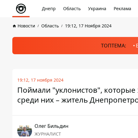
Днепр
Область
Украина
Реклама
Новости
Область
19:12, 17 Ноября 2024
ТОПТЕМА:
19:12, 17 ноября 2024
Поймали "уклонистов", которые 
среди них – житель Днепропетр
Олег Бильдин
ЖУРНАЛИСТ