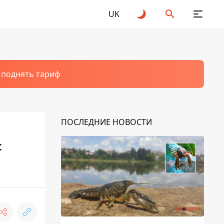
UK
т поднять тариф
ПОСЛЕДНИЕ НОВОСТИ
: