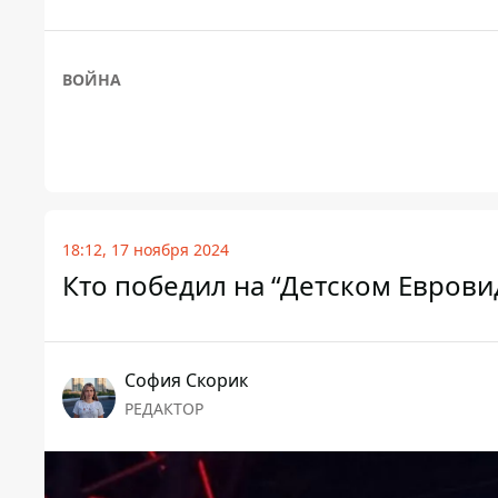
ВОЙНА
18:12, 17 ноября 2024
Кто победил на “Детском Еврови
София Скорик
РЕДАКТОР