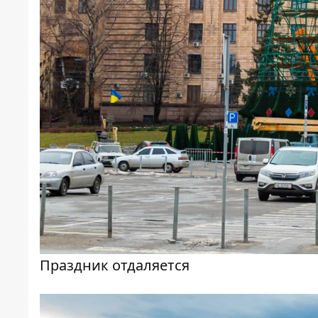
Праздник отдаляется