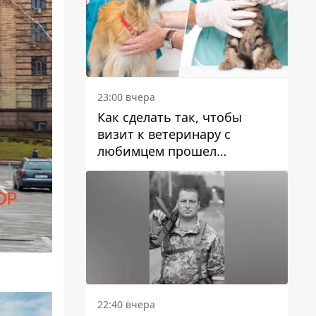
23:00 вчера
Как сделать так, чтобы
визит к ветеринару с
любимцем прошел
спокойно: простые советы
22:40 вчера