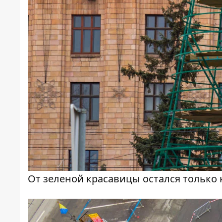
От зеленой красавицы остался только 