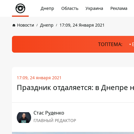
Днепр
Область
Украина
Реклама
Новости
Днепр
17:09, 24 Января 2021
ТОПТЕМА:
17:09, 24 января 2021
Праздник отдаляется: в Днепре 
Стаc Руденко
ГЛАВНЫЙ РЕДАКТОР