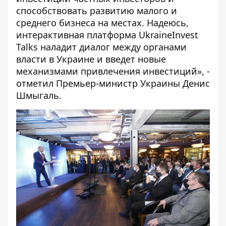
способствовать развитию малого и
среднего бизнеса на местах. Надеюсь,
интерактивная платформа UkraineInvest
Talks наладит диалог между органами
власти в Украине и введет новые
механизмами привлечения инвестиций», -
отметил Премьер-министр Украины Денис
Шмыгаль.