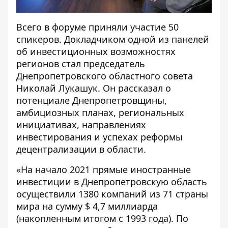
Всего в форуме приняли участие 50
спикеров. Докладчиком одной из панелей
об инвестиционных возможностях
регионов стал председатель
Днепропетровского областного совета
Николай Лукашук. Он рассказал о
потенциале Днепропетровщины,
амбициозных планах, региональных
инициативах, направлениях
инвестирования и успехах реформы
децентрализации в области.
«На начало 2021 прямые иностранные
инвестиции в Днепропетровскую область
осуществили 1380 компаний из 71 страны
мира на сумму $ 4,7 миллиарда
(накопленным итогом с 1993 года). По