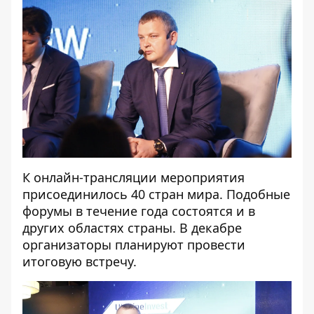
К онлайн-трансляции мероприятия
присоединилось 40 стран мира. Подобные
форумы в течение года состоятся и в
других областях страны. В декабре
организаторы планируют провести
итоговую встречу.