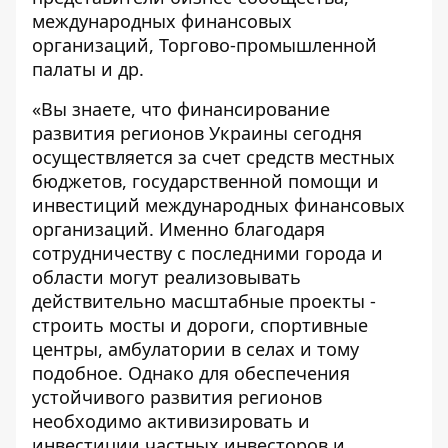
международных финансовых
организаций, Торгово-промышленной
палаты и др.
«Вы знаете, что финансирование
развития регионов Украины сегодня
осуществляется за счет средств местных
бюджетов, государственной помощи и
инвестиций международных финансовых
организаций. Именно благодаря
сотрудничеству с последними города и
области могут реализовывать
действительно масштабные проекты -
строить мосты и дороги, спортивные
центры, амбулатории в селах и тому
подобное. Однако для обеспечения
устойчивого развития регионов
необходимо активизировать и
инвестиции частных инвесторов и