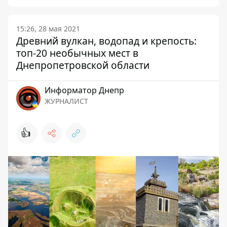
15:26, 28 мая 2021
Древний вулкан, водопад и крепость:
топ-20 необычных мест в
Днепропетровской области
Информатор Днепр
ЖУРНАЛИСТ
👍