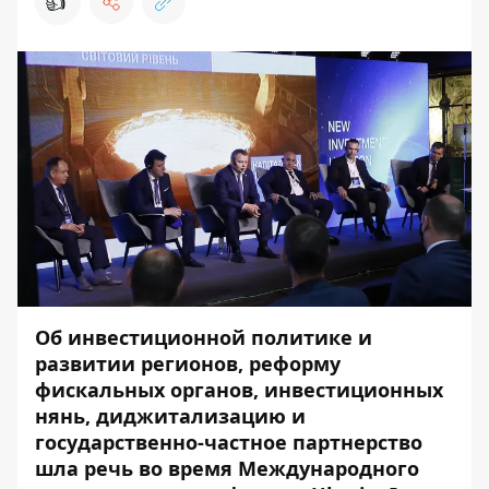
👍
Об инвестиционной политике и
развитии регионов, реформу
фискальных органов, инвестиционных
нянь, диджитализацию и
государственно-частное партнерство
шла речь во время Международного