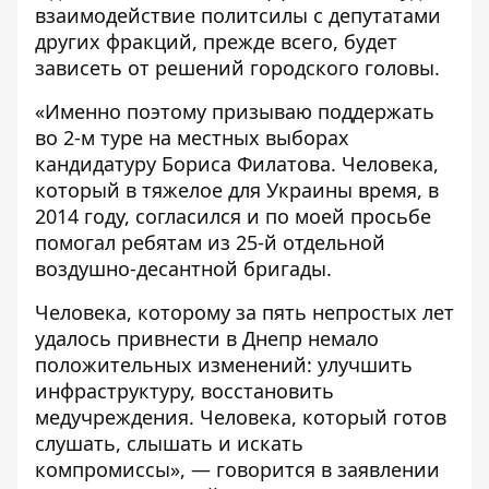
взаимодействие политсилы с депутатами
других фракций, прежде всего, будет
зависеть от решений городского головы.
«Именно поэтому призываю поддержать
во 2-м туре на местных выборах
кандидатуру Бориса Филатова. Человека,
который в тяжелое для Украины время, в
2014 году, согласился и по моей просьбе
помогал ребятам из 25-й отдельной
воздушно-десантной бригады.
Человека, которому за пять непростых лет
удалось привнести в Днепр немало
положительных изменений: улучшить
инфраструктуру, восстановить
медучреждения. Человека, который готов
слушать, слышать и искать
компромиссы», — говорится в заявлении