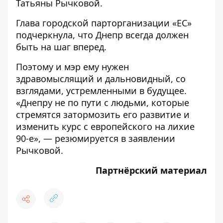
Татьяны Рычковой.
Глава городской парторганизации «ЕС»
подчеркнула, что Днепр всегда должен
быть на шаг вперед.
Поэтому и мэр ему нужен
здравомыслящий и дальновидный, со
взглядами, устремленными в будущее.
«Днепру не по пути с людьми, которые
стремятся затормозить его развитие и
изменить курс с европейского на лихие
90-е», — резюмируется в заявлении
Рычковой.
Партнёрский материал