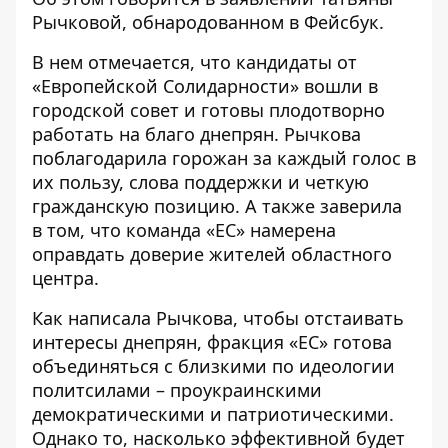
Рычковой, обнародованном
в Фейсбук
.
В нем отмечается, что кандидаты от
«Европейской Солидарности» вошли в
городской совет и готовы плодотворно
работать на благо днепрян. Рычкова
поблагодарила горожан за каждый голос в
их пользу, слова поддержки и четкую
гражданскую позицию. А также заверила
в том, что команда «ЕС» намерена
оправдать доверие жителей областного
центра.
Как написала Рычкова, чтобы отстаивать
интересы днепрян, фракция «ЕС» готова
объединяться с близкими по идеологии
политсилами – проукраинскими
демократическими и патриотическими.
Однако то, насколько эффективной будет