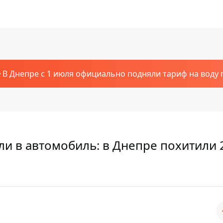
В Днепре с 1 июля официально подняли тариф на воду п
и в автомобиль: в Днепре похитили 