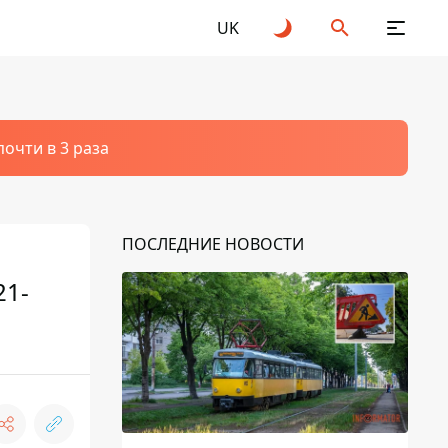
UK
очти в 3 раза
ПОСЛЕДНИЕ НОВОСТИ
21-