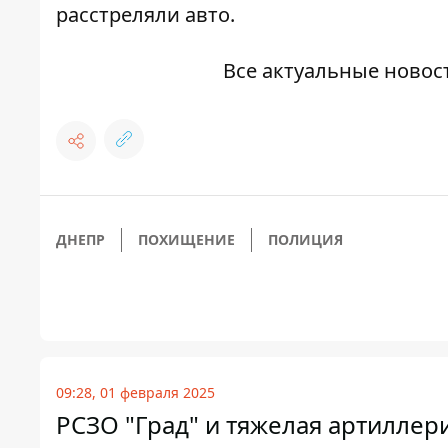
расстреляли авто
.
Все актуальные новос
ДНЕПР
ПОХИЩЕНИЕ
ПОЛИЦИЯ
09:28, 01 февраля 2025
РСЗО "Град" и тяжелая артиллер