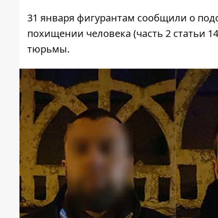
31 января фигурантам сообщили о по
похищении человека (часть 2 статьи 14
тюрьмы.