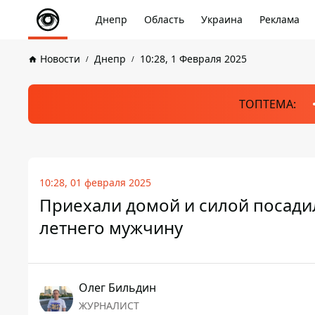
Днепр
Область
Украина
Реклама
Новости
Днепр
10:28, 1 Февраля 2025
ТОПТЕМА:
10:28, 01 февраля 2025
Приехали домой и силой посадил
летнего мужчину
Олег Бильдин
ЖУРНАЛИСТ