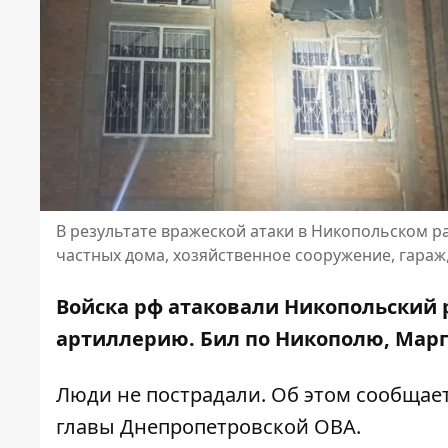
В результате вражеской атаки в Никопольском 
частных дома, хозяйственное сооружение, гараж
Войска рф атаковали Никопольский 
артиллерию. Бил по Никополю, Марг
Люди не пострадали. Об этом сообщае
главы Днепропетровской ОВА
.