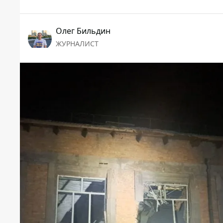
Олег Бильдин
ЖУРНАЛИСТ