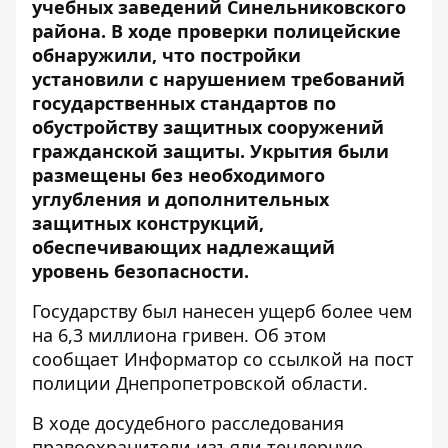
учебных заведений Синельниковского
района. В ходе проверки полицейские
обнаружили, что постройки
установили с нарушением требований
государственных стандартов по
обустройству защитных сооружений
гражданской защиты. Укрытия были
размещены без необходимого
углубления и дополнительных
защитных конструкций,
обеспечивающих надлежащий
уровень безопасности.
Государству был нанесен ущерб более чем
на 6,3 миллиона гривен. Об этом
сообщает Информатор со ссылкой на
пост
полиции Днепропетровской области
.
В ходе досудебного расследования
правоохранители изъяли тендерную