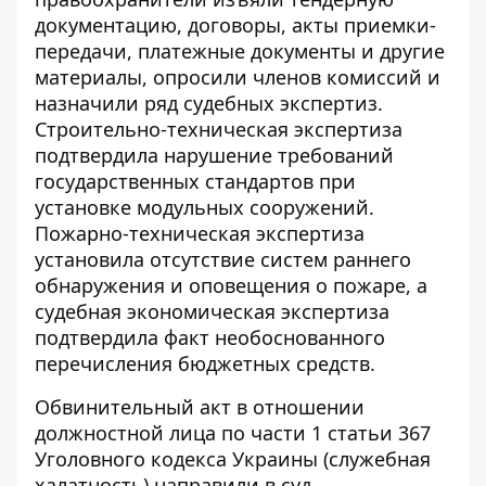
документацию, договоры, акты приемки-
передачи, платежные документы и другие
материалы, опросили членов комиссий и
назначили ряд судебных экспертиз.
Строительно-техническая экспертиза
подтвердила нарушение требований
государственных стандартов при
установке модульных сооружений.
Пожарно-техническая экспертиза
установила отсутствие систем раннего
обнаружения и оповещения о пожаре, а
судебная экономическая экспертиза
подтвердила факт необоснованного
перечисления бюджетных средств.
Обвинительный акт в отношении
должностной лица по части 1 статьи 367
Уголовного кодекса Украины (служебная
халатность) направили в суд.