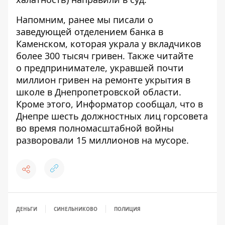
Напомним, ранее мы писали о
заведующей отделением банка в
Каменском, которая украла у вкладчиков
более 300 тысяч гривен
. Также читайте
о
предпринимателе, укравшей почти
миллион гривен на ремонте укрытия в
школе в Днепропетровской области
.
Кроме этого, Информатор сообщал, что
в
Днепре шесть должностных лиц горсовета
во время полномасштабной войны
разворовали 15 миллионов на мусоре
.
ДЕНЬГИ
СИНЕЛЬНИКОВО
ПОЛИЦИЯ