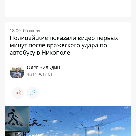
18:00, 05 июля
Полицейские показали видео первых
минут после вражеского удара по
автобусу в Никополе
Олег Бильдин
ЖУРНАЛИСТ