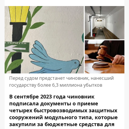
Перед судом предстанет чиновник, нанесший
государству более 6,3 миллиона убытков
В сентябре 2023 года чиновник
подписала документы о приеме
четырех быстровозводимых защитных
сооружений модульного типа, которые
закупили за бюджетные средства для