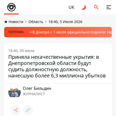
UK
Новости
Область
18:40, 5 Июля 2026
В Днепре с 1 июля официально подняли тариф
ТОПТЕМА:
18:40, 05 июля
Приняла некачественные укрытия: в
Днепропетровской области будут
судить должностную должность,
нанесшую более 6,3 миллиона убытков
Олег Бильдин
ЖУРНАЛИСТ