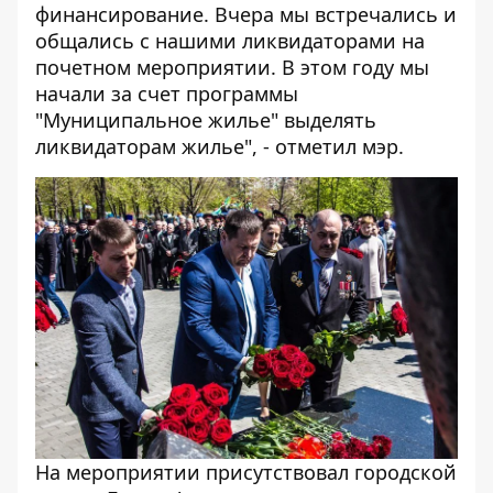
финансирование. Вчера мы встречались и
общались с нашими ликвидаторами на
почетном мероприятии. В этом году мы
начали за счет программы
"Муниципальное жилье" выделять
ликвидаторам жилье", - отметил мэр.
На мероприятии присутствовал городской