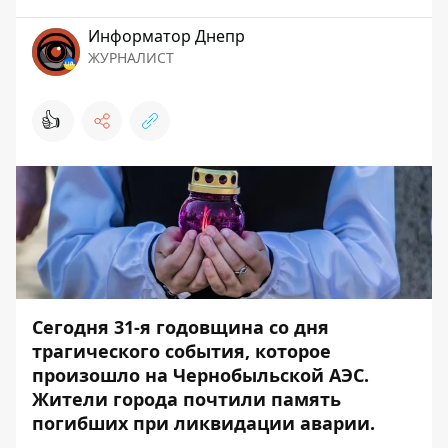
Информатор Днепр
ЖУРНАЛИСТ
👍
Сегодня 31-я годовщина со дня
трагического события, которое
произошло на Чернобыльской АЭС.
Жители города почтили память
погибших при ликвидации аварии.