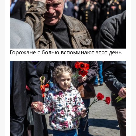
Горожане с болью вспоминают этот день