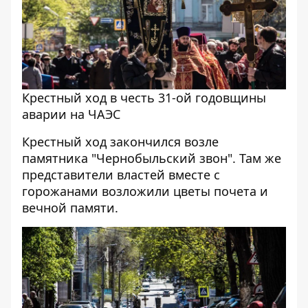
Крестный ход в честь 31-ой годовщины
аварии на ЧАЭС
Крестный ход закончился возле
памятника "Чернобыльский звон". Там же
представители властей вместе с
горожанами возложили цветы почета и
вечной памяти.