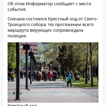
Об этом
Информатор
сообщает с места
события.
Сначала состоялся Крестный ход от Свято-
Троицкого собора. На протяжении всего
маршрута верующих сопровождала
полиция.
Крестный ход