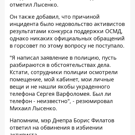
отметил Лысенко.
Он также добавил, что причиной
инцидента было недовольство активистов
результатами конкурса поддержки ОСМД,
однако никаких официальных обращений
в горсовет по этому вопросу не поступало.
"Я написал заявление в полицию, пусть
разбираются в обстоятельствах дела.
Кстати, сотрудники полиции осмотрели
помещение, мой кабинет, мои личные
вещи и не нашли якобы украденного
телефона Сергея Варфоломея. Был ли
телефон - неизвестно", - резюмировал
Михаил Лысенко.
Напомним, мэр Днепра Борис Филатов
ответил на обвинения
в избиении
активиста.