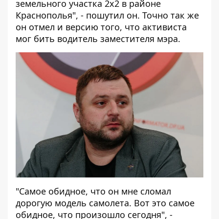
земельного участка 2х2 в районе
Краснополья", - пошутил он. Точно так же
он отмел и версию того, что активиста
мог бить водитель заместителя мэра.
"Самое обидное, что он мне сломал
дорогую модель самолета. Вот это самое
обидное, что произошло сегодня", -