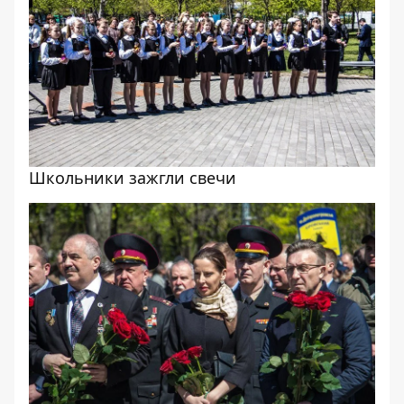
Школьники зажгли свечи