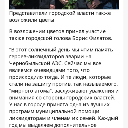
Представители городской власти также
возложили цветы
В возложении цветов принял участие
также городской голова Борис Филатов.
"В этот солнечный день мы чтим память
героев-ликвидаторов аварии на
Чернобыльской АЭС. Сейчас мы все
являемся очевидцами того, что
происходило тогда. И те люди, которые
стали на защиту против, так называемого,
"мирного атома", заслуживают уважения и
внимания со стороны городских властей.
У нас в городе принята одна из лучших
программ муниципальной помощи
ликвидаторам и членам их семей. Каждый
год мы выделяем дополнительное