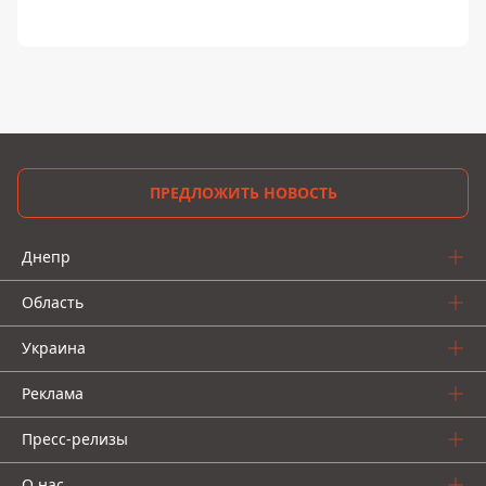
ПРЕДЛОЖИТЬ НОВОСТЬ
Днепр
Область
Украина
Реклама
Пресс-релизы
О нас