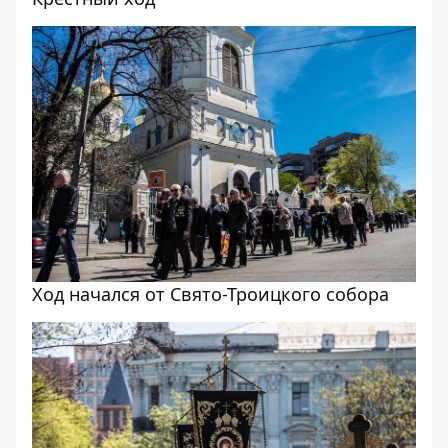
Ход начался от Свято-Троицкого собора