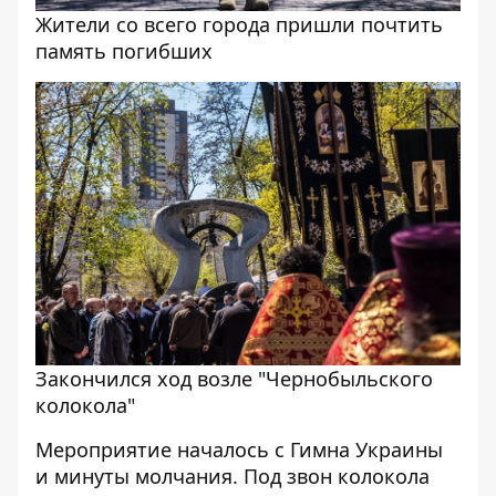
Жители со всего города пришли почтить
память погибших
Закончился ход возле "Чернобыльского
колокола"
Мероприятие началось с Гимна Украины
и минуты молчания. Под звон колокола