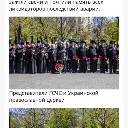
зажгли свечи и почтили память всех
ликвидаторов последствий аварии.
Представители ГСЧС и Украинской
православной церкви