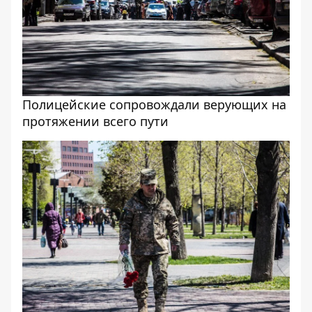
Полицейские сопровождали верующих на
протяжении всего пути