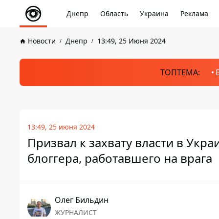
Днепр
Область
Украина
Реклама
Новости
Днепр
13:49, 25 Июня 2024
ТОПТЕМА:
13:49, 25 июня 2024
Призвал к захвату власти в Укра
блоггера, работавшего на врага
Олег Бильдин
ЖУРНАЛИСТ