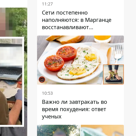
11:27
Сети постепенно
наполняются: в Марганце
восстанавливают
водоснабжение
10:53
Важно ли завтракать во
время похудения: ответ
ученых