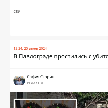
СБУ
13:24, 25 июня 2024
В Павлограде простились с убит
София Скорик
РЕДАКТОР