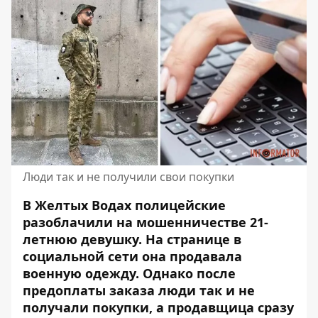
Люди так и не получили свои покупки
В Желтых Водах полицейские
разоблачили на мошенничестве 21-
летнюю девушку. На странице в
социальной
сети она продавала
военную одежду
. Однако после
предоплаты заказа люди так и не
получали покупки, а продавщица сразу