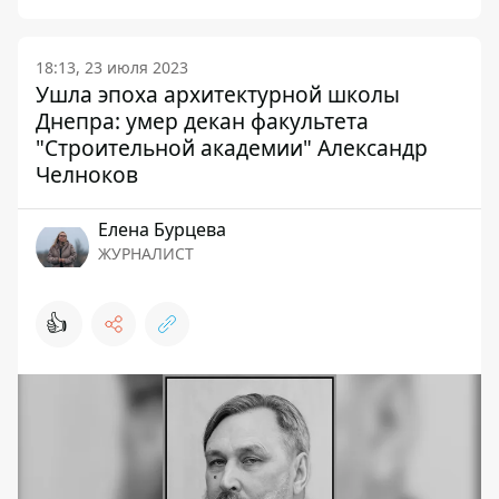
18:13, 23 июля 2023
Ушла эпоха архитектурной школы
Днепра: умер декан факультета
"Строительной академии" Александр
Челноков
Елена Бурцева
ЖУРНАЛИСТ
👍