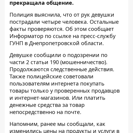
прекращала общение.
Полиция выяснила, что от рук девушки
пострадали четыре человека. Остальные
факты проверяются. Об этом сообщает
Информатор по ссылке на пресс-службу
ГУНП в Днепропетровской области.
Девушке сообщили о подозрении по
части 2 статьи 190 (мошенничество).
Продолжаются следственные действия.
Также полицейские советовали
пользователям интернета покупать
товары только у проверенных продавцов
и интернет-магазинов. Или платить
денежные средства за товар
непосредственно на почте.
Напомним, ранее мы сообщали, как
изменились цены на продукты и услуги
в