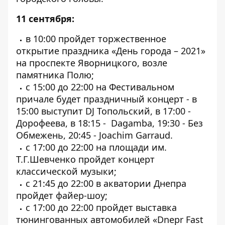
11 сентября:
в 10:00 пройдет торжественное
открытие праздника «День города – 2021»
на проспекте Яворницкого, возле
памятника Полю;
с 15:00 до 22:00 на Фестивальном
причале будет праздничный концерт - в
15:00 выступит DJ Топольский, в 17:00 -
Дорофеева, в 18:15 - Dagamba, 19:30 - Без
Обмежень, 20:45 - Joachim Garraud.
с 17:00 до 22:00 на площади им.
Т.Г.Шевченко пройдет концерт
классической музыки;
с 21:45 до 22:00 в акватории Днепра
пройдет файер-шоу;
с 17:00 до 22:00 пройдет выставка
тюнингованных автомобилей «Dnepr Fast