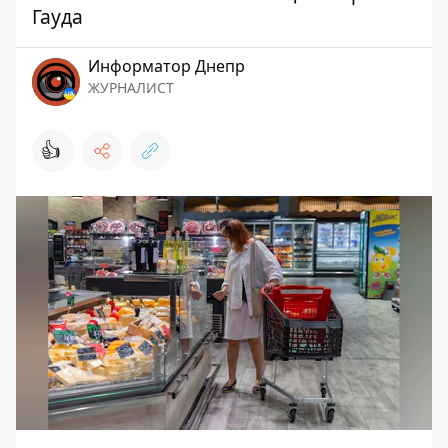
Гауда
Информатор Днепр
ЖУРНАЛИСТ
👍