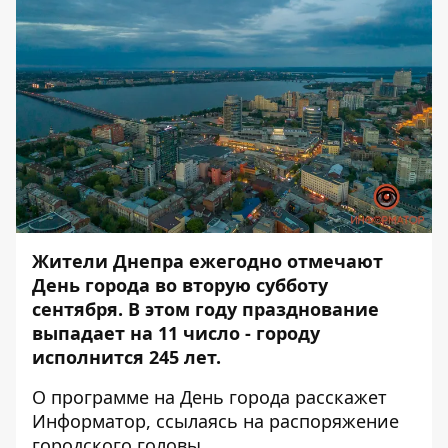
Жители Днепра ежегодно отмечают
День города во вторую субботу
сентября. В этом году празднование
выпадает на 11 число - городу
исполнится 245 лет.
О программе на День города расскажет
Информатор
, ссылаясь на распоряжение
городского головы.