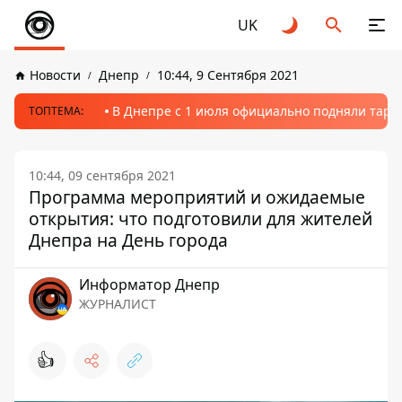
UK
Новости
Днепр
10:44, 9 Сентября 2021
В Днепре с 1 июля официально подняли тариф
ТОПТЕМА:
10:44, 09 сентября 2021
Программа мероприятий и ожидаемые
открытия: что подготовили для жителей
Днепра на День города
Информатор Днепр
ЖУРНАЛИСТ
👍