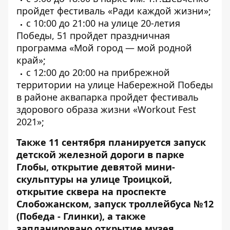
пройдет фестиваль «Ради каждой жизни»;
с 10:00 до 21:00 на улице 20-летия
Победы, 51 пройдет праздничная
программа «Мой город — мой родной
край»;
с 12:00 до 20:00 на прибрежной
территории на улице Набережной Победы
в районе аквапарка пройдет фестиваль
здорового образа жизни «Workout Fest
2021»;
Также 11 сентября планируется запуск
детской железной дороги в парке
Глобы, открытие девятой мини-
скульптуры на улице Троицкой,
открытие сквера на проспекте
Слобожанском, запуск троллейбуса №12
(Победа - Глинки), а также
запланировано открытие музея