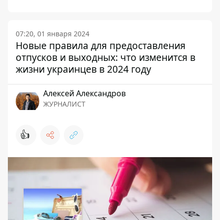
07:20, 01 января 2024
Новые правила для предоставления
отпусков и выходных: что изменится в
жизни украинцев в 2024 году
Алексей Александров
ЖУРНАЛИСТ
👍