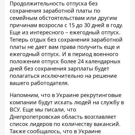
Продолжительность отпуска без
сохранения заработной платы по
семейным обстоятельствам или другим
причинам возросла с 15 до 30 дней в году.
Еще из интересного – ежегодный отпуск.
Теперь отдых без сохранения заработной
платы не дает вам права получить еще и
ежегодный отпуск.
И в период военного
положения отпуск более 24 календарных
дней без сохранения зарплаты будет
полагаться исключительно на решение
вашего работодателя.
Напомним, что в Украине рекрутинговые
компании
будут искать людей на службу в
ВСУ
. Еще мы писали, что
Днепропетровская область
возглавляет
список лидеров по количеству вакансий
.
Также сообщалось, что в Украине