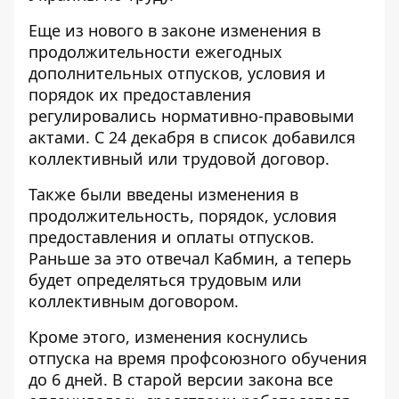
Еще из нового в законе изменения в
продолжительности ежегодных
дополнительных отпусков, условия и
порядок их предоставления
регулировались нормативно-правовыми
актами. С 24 декабря в список добавился
коллективный или трудовой договор.
Также были введены изменения в
продолжительность, порядок, условия
предоставления и оплаты отпусков.
Раньше за это отвечал Кабмин, а теперь
будет определяться трудовым или
коллективным договором.
Кроме этого, изменения коснулись
отпуска на время профсоюзного обучения
до 6 дней. В старой версии закона все