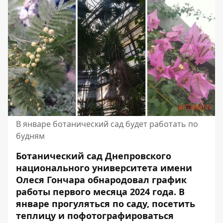
В январе ботанический сад будет работать по
будням
Ботанический сад Днепровского
национального университета имени
Олеся Гончара обнародовал график
работы первого месяца 2024 года.
В
январе прогуляться по саду, посетить
теплицу
и пофотографироваться