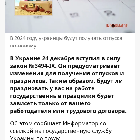
В 2024 году украинцы будут получать отпуска
по-новому
В Украине 24 декабря вступил в силу
закон №3494-IX. Он предусматривает
изменения для получения отпусков и
праздников. Таким образом,
будут ли
праздновать у вас на работе
государственные праздники
будет
зависеть только от вашего
работодателя или трудового договора.
Об этом сообщает Информатор со
ссылкой на государственную службу
Украины по труду
.