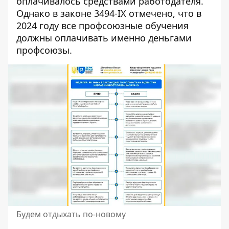
оплачивалось средствами работодателя.
Однако в законе 3494-IX отмечено, что в
2024 году все профсоюзные обучения
должны оплачивать именно деньгами
профсоюзы.
Будем отдыхать по-новому