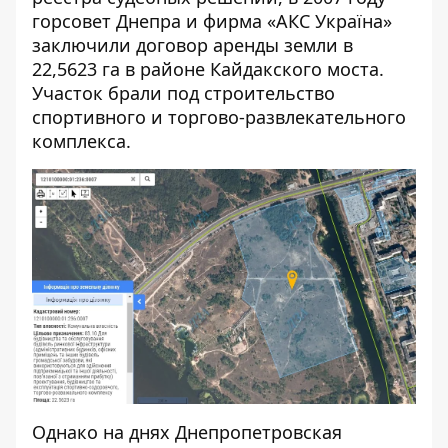
горсовет Днепра и фирма «АКС Україна»
заключили договор аренды земли в
22,5623 га в районе Кайдакского моста.
Участок брали под строительство
спортивного и торгово-развлекательного
комплекса.
Однако на днях
Днепропетровская