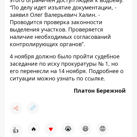
“По делу идет изъятие документации, -
заявил Олег Валерьевич Халин. -
Проводится проверка законности
выделения участков. Проверяется
наличие необходимых согласований
контролирующих органов”.
4 ноября должно было пройти судебное
заседание по иску прокуратуры № 1, но
его перенесли на 14 ноября. Подробнее о
ситуации можно узнать
по ссылке
.
Платон Бережной
♥
🔥
😭
😆
😡
👍