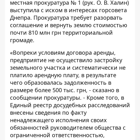
местная прокуратура № 1 (рук. О. В. Халин)
выступила с иском в интересах горсовета
Днепра. Прокуратура требует разорвать
соглашение и вернуть землю стоимостью
почти 810 млн грн территориальной
громаде.
«Вопреки условиям договора аренды,
предприятие не осуществило застройку
земельного участка и систематически не
платило арендную плату, в результате
чего образовалась задолженность в
размере более 500 тыс. грн, -
сказано в
сообщении прокуратуры
. - Кроме того, в
Единый реестр досудебных расследований
внесены сведения по факту
ненадлежащего исполнения своих
обязанностей руководителем общества с
ограниченной ответственностью,