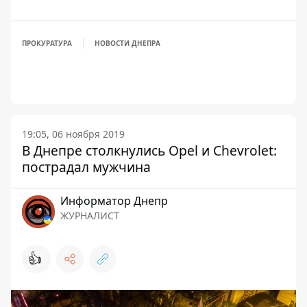
ПРОКУРАТУРА
НОВОСТИ ДНЕПРА
19:05, 06 ноября 2019
В Днепре столкнулись Opel и Chevrolet:
пострадал мужчина
Информатор Днепр
ЖУРНАЛИСТ
👍