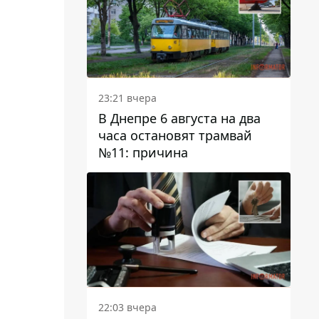
23:21 вчера
В Днепре 6 августа на два
часа остановят трамвай
№11: причина
22:03 вчера