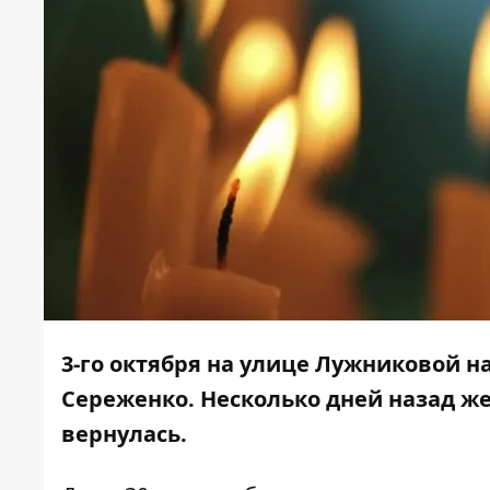
3-го октября на улице Лужниковой 
Сереженко. Несколько дней назад же
вернулась.