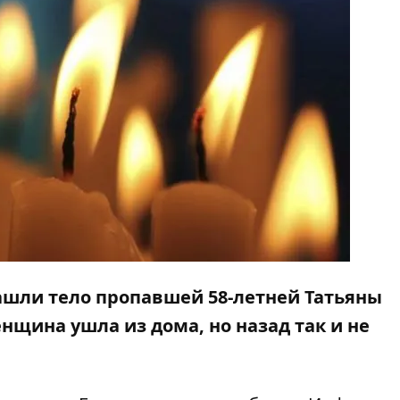
нашли тело пропавшей 58-летней Татьяны
нщина ушла из дома, но назад так и не