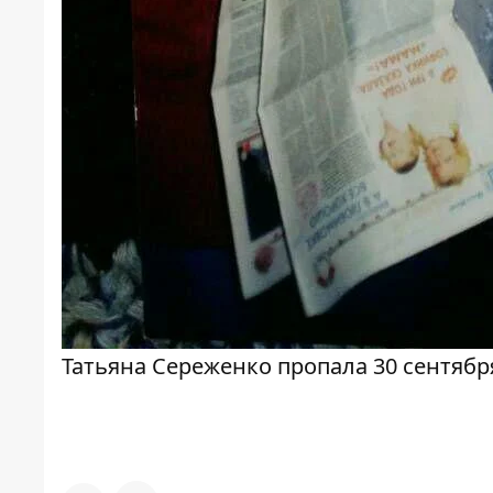
Татьяна Сереженко пропала 30 сентябр