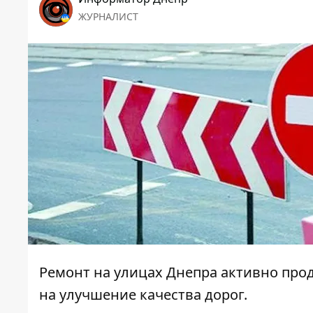
ЖУРНАЛИСТ
Ремонт на улицах Днепра активно про
на улучшение качества дорог.