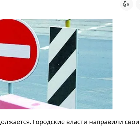
👍
должается. Городские власти направили свои