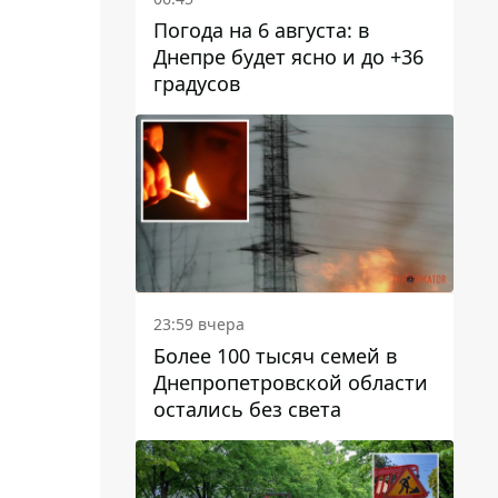
Погода на 6 августа: в
Днепре будет ясно и до +36
градусов
23:59 вчера
Более 100 тысяч семей в
Днепропетровской области
остались без света