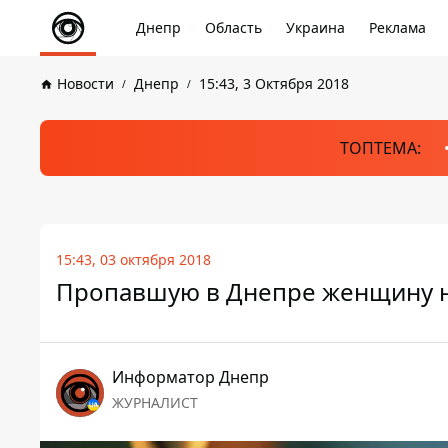
Днепр
Область
Украина
Реклама
Новости
Днепр
15:43, 3 Октября 2018
ТОПТЕМА:
15:43, 03 октября 2018
Пропавшую в Днепре женщину н
Информатор Днепр
ЖУРНАЛИСТ