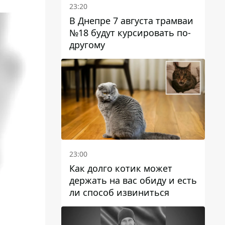
23:20
В Днепре 7 августа трамваи
№18 будут курсировать по-
другому
23:00
Как долго котик может
держать на вас обиду и есть
ли способ извиниться