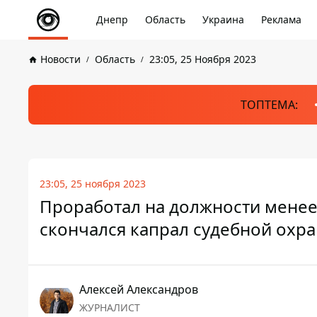
Днепр
Область
Украина
Реклама
Новости
Область
23:05, 25 Ноября 2023
ТОПТЕМА:
23:05, 25 ноября 2023
Проработал на должности менее 
скончался капрал судебной охр
Алексей Александров
ЖУРНАЛИСТ