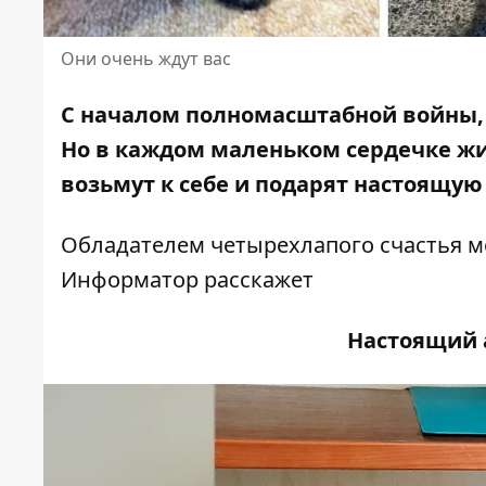
Они очень ждут вас
С началом полномасштабной войны, 
Но в каждом маленьком сердечке жив
возьмут к себе
и подарят настоящую 
Обладателем четырехлапого счастья м
Информатор расскажет
Настоящий 