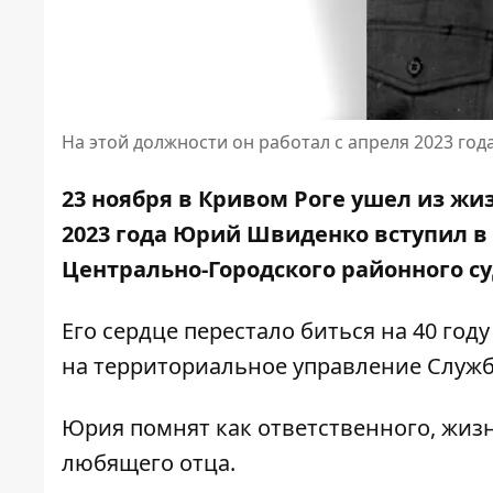
На этой должности он работал с апреля 2023 год
23 ноября в Кривом Роге ушел из жи
2023 года Юрий Швиденко вступил в
Центрально-Городского районного су
Его сердце перестало биться на 40 го
на
территориальное управление Служб
Юрия помнят как ответственного, жизн
любящего отца.