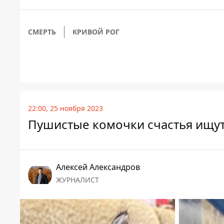
СМЕРТЬ
КРИВОЙ РОГ
22:00, 25 ноября 2023
Пушистые комочки счастья ищу
Алексей Александров
ЖУРНАЛИСТ