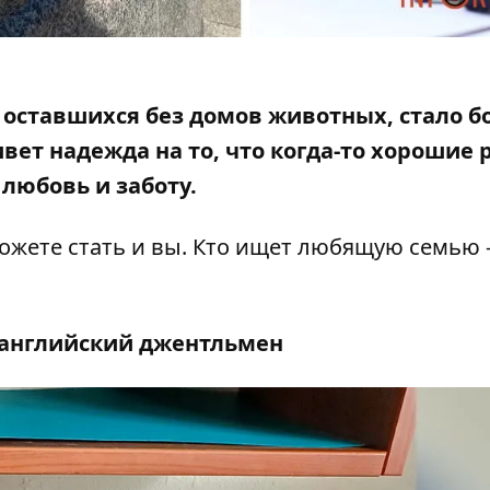
оставшихся без домов животных, стало б
ет надежда на то, что когда-то
хорошие 
любовь и заботу.
ожете стать и вы. Кто ищет любящую семью 
английский джентльмен