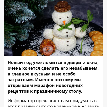
Новый год уже ломится в двери и окна,
очень хочется сделать его незабываем,
а главное вкусным и не особо
затратным. Именно поэтому мы
открываем марафон новогодних
рецептов к праздничному столу.
Информатор
предлагает вам придумать в
этот праздник что-то новенькое и удивить