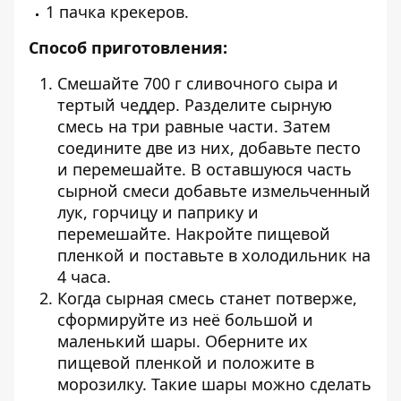
1 пачка крекеров.
Способ приготовления:
Смешайте 700 г сливочного сыра и
тертый чеддер. Разделите сырную
смесь на три равные части. Затем
соедините две из них, добавьте песто
и перемешайте. В оставшуюся часть
сырной смеси добавьте измельченный
лук, горчицу и паприку и
перемешайте. Накройте пищевой
пленкой и поставьте в холодильник на
4 часа.
Когда сырная смесь станет потверже,
сформируйте из неё большой и
маленький шары. Оберните их
пищевой пленкой и положите в
морозилку. Такие шары можно сделать