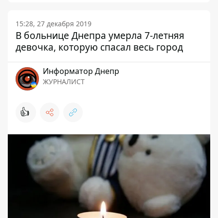
15:28, 27 декабря 2019
В больнице Днепра умерла 7-летняя
девочка, которую спасал весь город
Информатор Днепр
ЖУРНАЛИСТ
👍