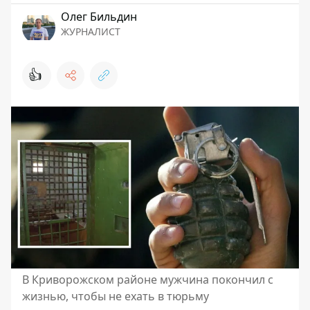
Олег Бильдин
ЖУРНАЛИСТ
👍
В Криворожском районе мужчина покончил с
жизнью, чтобы не ехать в тюрьму