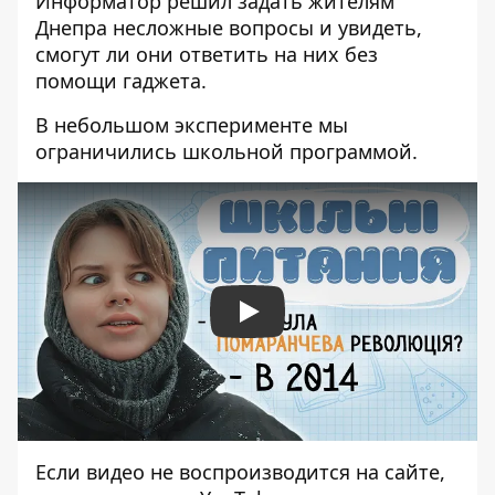
Информатор решил задать жителям
Днепра несложные вопросы и увидеть,
смогут ли они ответить на них без
помощи гаджета.
В небольшом эксперименте мы
ограничились школьной программой.
Play
Если видео не воспроизводится на сайте,