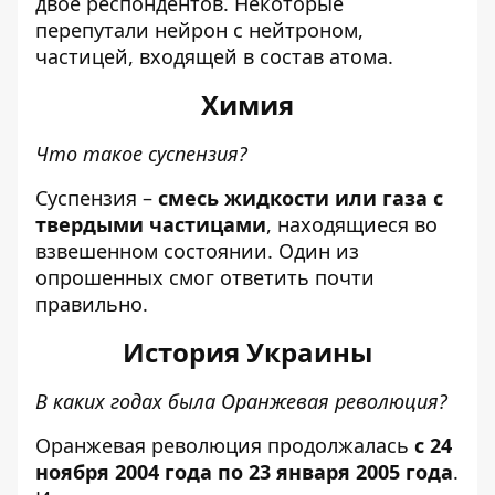
двое респондентов. Некоторые
перепутали нейрон с нейтроном,
частицей, входящей в состав атома.
Химия
Что такое суспензия?
Суспензия –
смесь жидкости или газа с
твердыми частицами
, находящиеся во
взвешенном состоянии. Один из
опрошенных смог ответить почти
правильно.
История Украины
В каких годах была Оранжевая революция?
Оранжевая революция продолжалась
с 24
ноября 2004 года по 23 января 2005 года
.