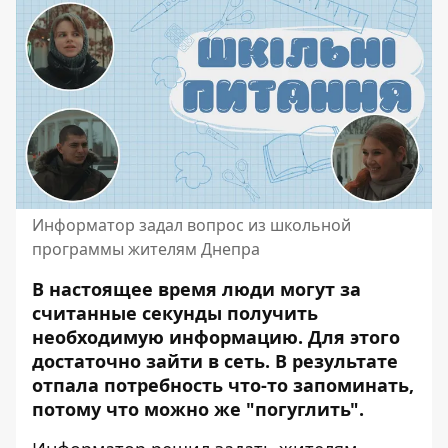
Информатор задал вопрос из школьной
программы жителям Днепра
В настоящее время люди могут за
считанные секунды получить
необходимую информацию. Для этого
достаточно зайти в сеть. В результате
отпала потребность что-то запоминать,
потому что можно же "погуглить".