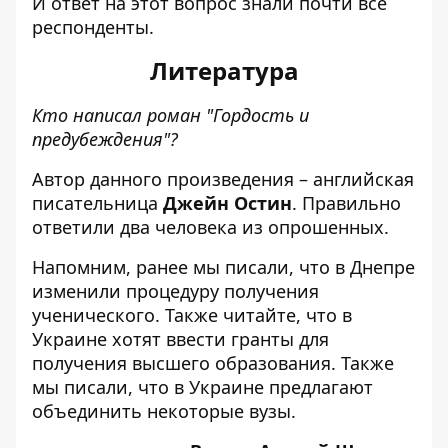
И ответ на этот вопрос знали почти все
респонденты.
Литература
Кто написал роман "Гордость и
предубеждения"?
Автор данного произведения – английская
писательница
Джейн Остин
. Правильно
ответили два человека из опрошенных.
Напомним, ранее мы писали, что
в
Днепре
изменили процедуру получения
ученического
. Также читайте, что в
Украине хотят
ввести гранты для
получения высшего образования
. Также
мы писали, что в Украине
предлагают
объединить некоторые вузы
.