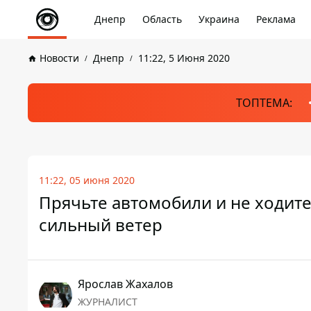
Днепр
Область
Украина
Реклама
Новости
Днепр
11:22, 5 Июня 2020
ТОПТЕМА:
11:22, 05 июня 2020
Прячьте автомобили и не ходите
сильный ветер
Ярослав Жахалов
ЖУРНАЛИСТ