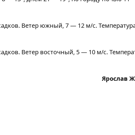
адков. Ветер южный, 7 — 12 м/с. Температур
адков. Ветер восточный, 5 — 10 м/с. Темпера
Ярослав 