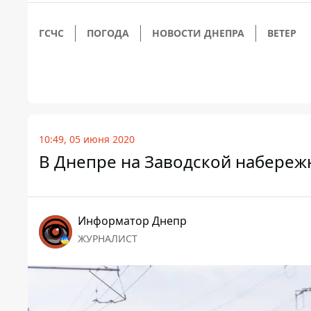
ГСЧС
ПОГОДА
НОВОСТИ ДНЕПРА
ВЕТЕР
10:49, 05 июня 2020
В Днепре на Заводской набереж
Информатор Днепр
ЖУРНАЛИСТ