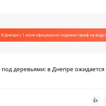
В Днепре с 1 июля официально подняли тариф на воду п
 под деревьями: в Днепре ожидается
👍