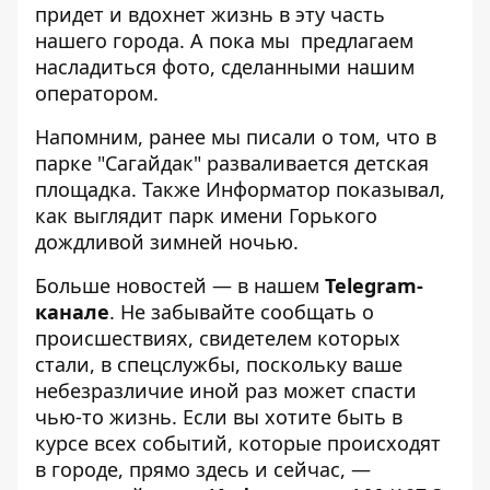
придет и вдохнет жизнь в эту часть
нашего города. А пока мы предлагаем
насладиться фото, сделанными нашим
оператором.
Напомним, ранее мы писали о том, что в
парке "Сагайдак"
разваливается детская
площадка
. Также Информатор показывал,
как выглядит
парк имени Горького
дождливой зимней ночью
.
Больше новостей — в нашем
Telegram-
канале
. Не забывайте сообщать о
происшествиях, свидетелем которых
стали, в спецслужбы, поскольку ваше
небезразличие иной раз может спасти
чью-то жизнь. Если вы хотите быть в
курсе всех событий, которые происходят
в городе, прямо здесь и сейчас, —