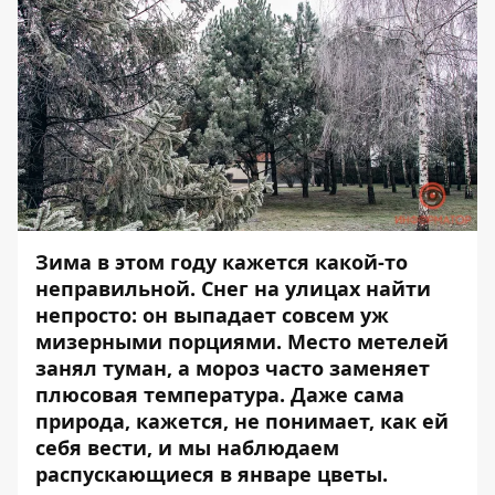
Зима в этом году кажется какой-то
неправильной. Снег на улицах найти
непросто: он выпадает совсем уж
мизерными порциями. Место метелей
занял туман, а мороз часто заменяет
плюсовая температура. Даже сама
природа, кажется, не понимает, как ей
себя вести, и мы наблюдаем
распускающиеся в январе цветы.