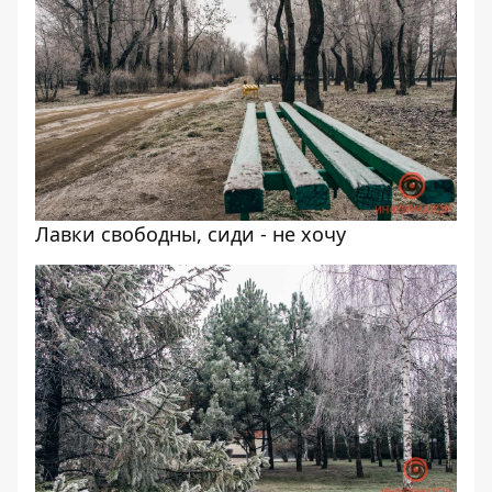
Лавки свободны, сиди - не хочу