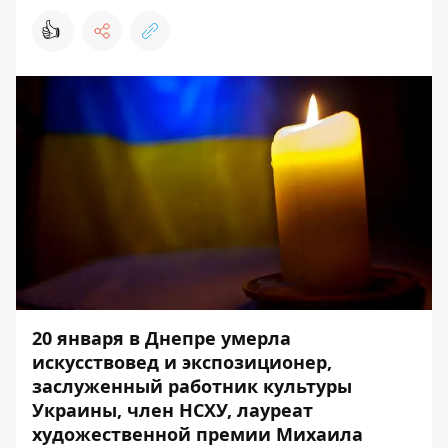
👍
20 января в Днепре умерла
искусствовед и экспозиционер,
заслуженный работник культуры
Украины, член НСХУ, лауреат
художественной премии Михаила