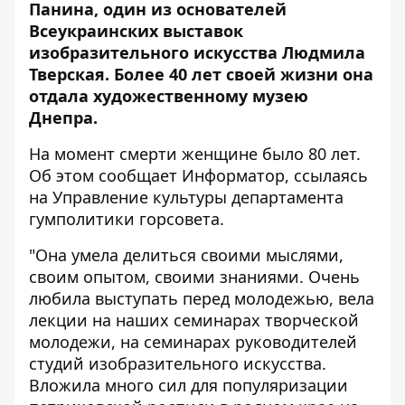
Панина, один из основателей
Всеукраинских выставок
изобразительного искусства Людмила
Тверская. Более 40 лет своей жизни она
отдала художественному музею
Днепра.
На момент смерти женщине было 80 лет.
Об этом сообщает
Информатор
, ссылаясь
на Управление культуры департамента
гумполитики горсовета.
"Она умела делиться своими мыслями,
своим опытом, своими знаниями. Очень
любила выступать перед молодежью, вела
лекции на наших семинарах творческой
молодежи, на семинарах руководителей
студий изобразительного искусства.
Вложила много сил для популяризации