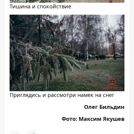
Тишина и спокойствие
Приглядись и рассмотри намек на снег
Олег Бильдин
Фото: Максим Якушев