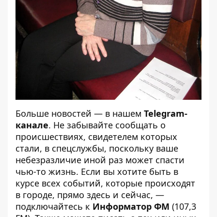
Больше новостей — в нашем
Telegram-
канале
. Не забывайте сообщать о
происшествиях, свидетелем которых
стали, в спецслужбы, поскольку ваше
небезразличие иной раз может спасти
чью-то жизнь. Если вы хотите быть в
курсе всех событий, которые происходят
в городе, прямо здесь и сейчас, —
подключайтесь к
Информатор ФМ
(107,3