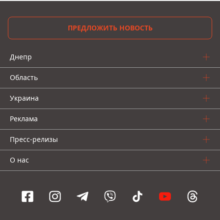
ПРЕДЛОЖИТЬ НОВОСТЬ
Днепр
Область
Украина
Реклама
Пресс-релизы
О нас