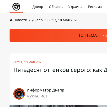
Днепр
Область
Украина
Реклама
Новости
Днепр
08:53, 18 Мая 2020
ТОПТЕМА:
08:53, 18 мая 2020
Пятьдесят оттенков серого: как 
Информатор Днепр
ЖУРНАЛИСТ