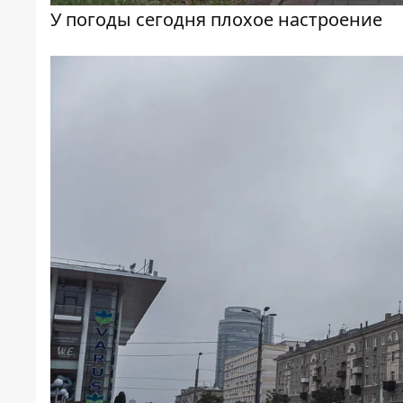
У погоды сегодня плохое настроение