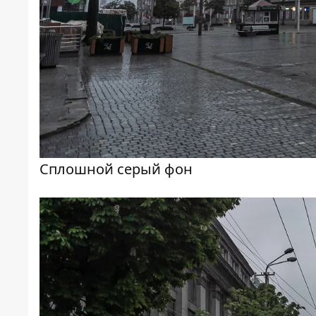
Сплошной серый фон