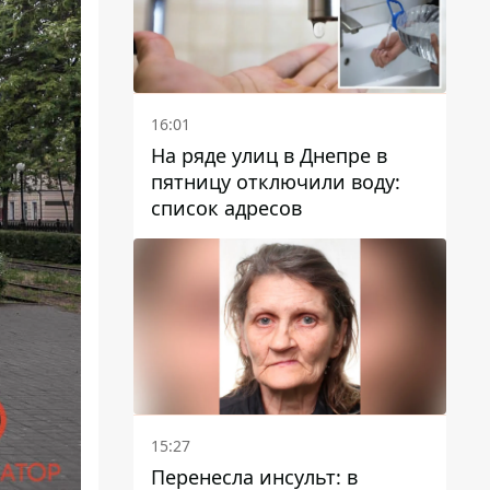
16:01
На ряде улиц в Днепре в
пятницу отключили воду:
список адресов
15:27
Перенесла инсульт: в