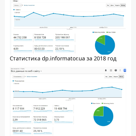
Статистика dp.informator.ua за 2018 год