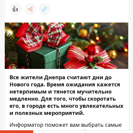
👍
Все жители Днепра считают дни до
Нового года. Время ожидания кажется
нетерпимым и тянется мучительно
медленно. Для того, чтобы скоротать
его, в городе есть много увлекательных
и полезных мероприятий.
Информатор
поможет вам выбрать самые
интересные из мероприятий, которые