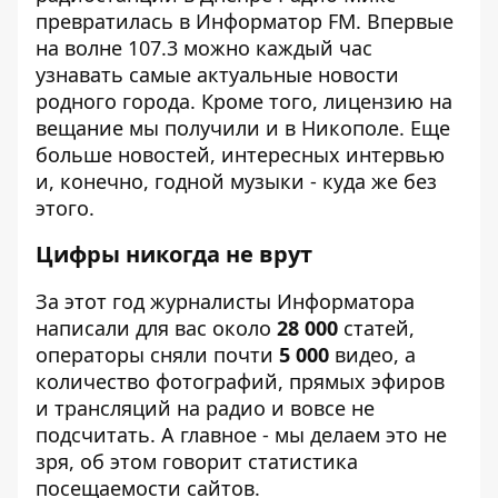
превратилась в
Информатор FM
. Впервые
на волне 107.3 можно каждый час
узнавать самые актуальные новости
родного города. Кроме того, лицензию на
вещание мы получили и в Никополе. Еще
больше новостей, интересных интервью
и, конечно, годной музыки - куда же без
этого.
Цифры никогда не врут
За этот год журналисты Информатора
написали для вас около
28 000
статей,
операторы сняли почти
5 000
видео, а
количество фотографий, прямых эфиров
и трансляций на радио и вовсе не
подсчитать. А главное - мы делаем это не
зря, об этом говорит статистика
посещаемости сайтов.