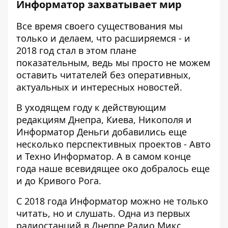
Информатор захватывает мир
Все время своего существования мы
только и делаем, что расширяемся - и
2018 год стал в этом плане
показательным, ведь мы просто не можем
оставить читателей без оперативных,
актуальных и интересных новостей.
В уходящем году к действующим
редакциям Днепра, Киева, Никополя и
Информатор Деньги добавились еще
несколько перспективных проектов - Авто
и Техно Информатор. А в самом конце
года наше всевидящее око добралось еще
и до Кривого Рога.
С 2018 года Информатор можно не только
читать, но и слушать. Одна из первых
радиостанций в Днепре Радио Микс