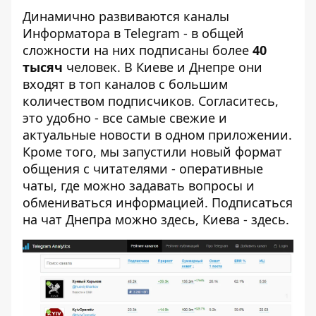
Динамично развиваются каналы
Информатора в Telegram - в общей
сложности на них подписаны более
40
тысяч
человек. В Киеве и Днепре они
входят в топ каналов с большим
количеством подписчиков. Согласитесь,
это удобно - все самые свежие и
актуальные новости в одном приложении.
Кроме того, мы запустили новый формат
общения с читателями - оперативные
чаты, где можно задавать вопросы и
обмениваться информацией. Подписаться
на чат Днепра можно
здесь
, Киева -
здесь
.