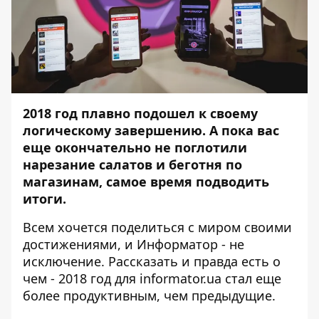
2018 год плавно подошел к своему
логическому завершению. А пока вас
еще окончательно не поглотили
нарезание салатов и беготня по
магазинам, самое время подводить
итоги.
Всем хочется поделиться с миром своими
достижениями, и
Информатор
- не
исключение. Рассказать и правда есть о
чем - 2018 год для informator.ua стал еще
более продуктивным, чем предыдущие.