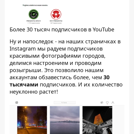
Более 30 тысяч подписчиков в YouTube
Ну и напоследок - на наших страничках в
Instagram мы радуем подписчиков
красивыми фотографиями городов,
делимся настроением и проводим
розыгрыши. Это позволило нашим
аккаунтам обзавестись более, чем
30
тысячами
подписчиков. И их количество
неуклонно растет!