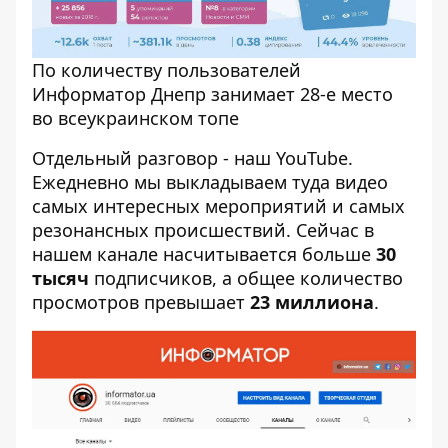
По количеству пользователей
Информатор Днепр занимает 28-е место
во всеукраинском топе
Отдельный разговор - наш YouTube.
Ежедневно мы выкладываем туда видео
самых интересных мероприятий и самых
резонансных происшествий. Сейчас в
нашем канале насчитывается больше
30
тысяч
подписчиков, а общее количество
просмотров превышает
23 миллиона
.