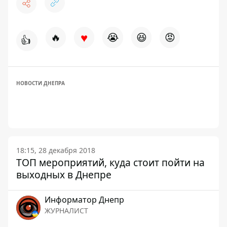
♥
🔥
😭
😆
😡
👍
НОВОСТИ ДНЕПРА
18:15, 28 декабря 2018
ТОП мероприятий, куда стоит пойти на
выходных в Днепре
Информатор Днепр
ЖУРНАЛИСТ