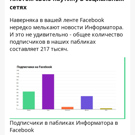
сетях
Наверняка в вашей ленте Facebook
нередко мелькают новости Информатора.
И это не удивительно - общее количество
подписчиков в наших пабликах
составляет 217 тысяч.
Подписчики в пабликах Информатора в
Facebook