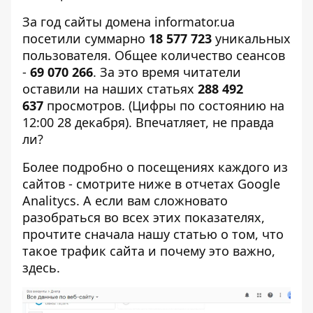
За год сайты домена informator.ua
посетили суммарно
18 577 723
уникальных
пользователя. Общее количество сеансов
-
69 070 266
. За это время читатели
оставили на наших статьях
288 492
637
просмотров. (Цифры по состоянию на
12:00 28 декабря). Впечатляет, не правда
ли?
Более подробно о посещениях каждого из
сайтов - смотрите ниже в отчетах Google
Analitycs. А если вам сложновато
разобраться во всех этих показателях,
прочтите сначала нашу статью о том, что
такое трафик сайта и почему это важно,
здесь
.