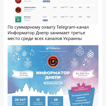
По суммарному охвату Telegram-канал
Информатор Днепр занимает третье
место среди всех каналов Украины