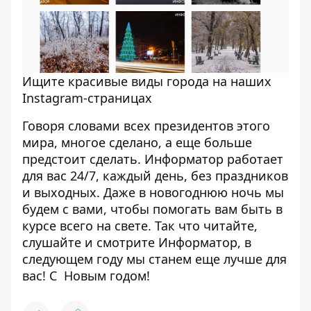
Ищите красивые виды города на наших
Instagram-страницах
Говоря словами всех президентов этого
мира, многое сделано, а еще больше
предстоит сделать. Информатор работает
для вас 24/7, каждый день, без праздников
и выходных. Даже в новогоднюю ночь мы
будем с вами, чтобы помогать вам быть в
курсе всего на свете. Так что читайте,
слушайте и смотрите Информатор, в
следующем году мы станем еще лучше для
вас! С Новым годом!