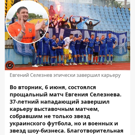
Евгений Селезнев эпически завершил карьеру
Во вторник, 6 июня, состоялся
прощальный матч Евгения Селезнева.
37-летний нападающий завершил
карьеру выставочным матчем,
собравшим не только звезд
украинского футбола
, но и военных и
звезд шоу-бизнеса. Благотворительная