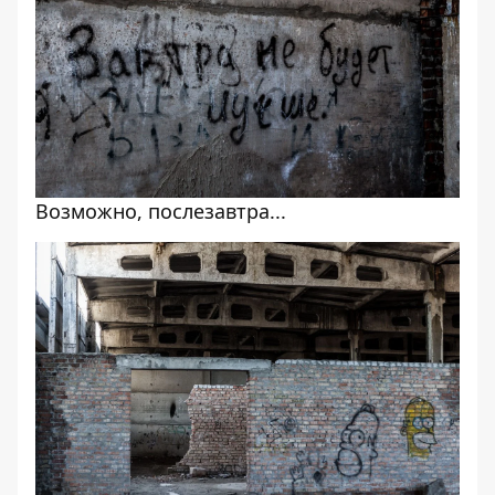
Возможно, послезавтра...