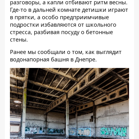
разговоры, а капли отбивают ритм весны.
Где-то в дальней комнате детишки играют
в прятки, а особо предприимчивые
подростки избавляются от школьного
стресса, разбивая посуду о бетонные
стены.
Ранее мы сообщали о том,
как выглядит
водонапорная башня в Днепре
.