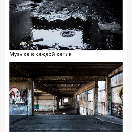
Музыка в каждой капле