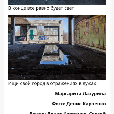
В конце все равно будет свет
Ищи свой город в отражениях в лужах
Маргарита Лазурина
Фото: Денис Карпенко
Видео: Денис Карпенко, Сергей