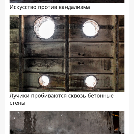
Искусство против вандализма
Лучики пробиваются сквозь бетонные
стены