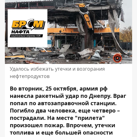
Удалось избежать утечки и возгорания
нефтепродуктов
Во вторник, 25 октября, армия рф
нанесла ракетный удар по Днепру.
Враг
попал
по автозаправочной станции.
Погибло два человека
, еще четверо –
пострадали. На месте "прилета"
произошел пожар. Впрочем, утечки
топлива и еще большей опасности