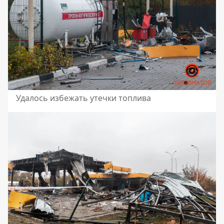
Удалось избежать утечки топлива