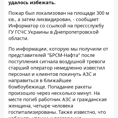
удалось избежать.
Пожар был локализован на площади 300 м
кв., а затем ликвидирован, - сообщает
Информатор со ссылкой на прессслужбу
ГУ ГСЧС Украины в Днепропетровской
области.
По информации, которую мы получили от
представителей "БРСМ-Нафта" после
поступления сигнала воздушной тревоги
старший оператор немедленно известил
персонал и клиентов покинуть АЗС и
направиться в ближайшее
бомбоубежище. Попадание ракеты
произошло через несколько минут. На
месте погиб работник АЗС и гражданская
женщина, четыре человека
госпитализированы. Также известно, что