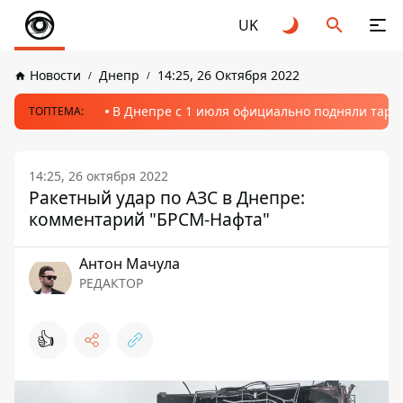
UK
Новости
Днепр
14:25, 26 Октября 2022
В Днепре с 1 июля официально подняли тариф
ТОПТЕМА:
14:25, 26 октября 2022
Ракетный удар по АЗС в Днепре:
комментарий "БРСМ-Нафта"
Антон Мачула
РЕДАКТОР
👍