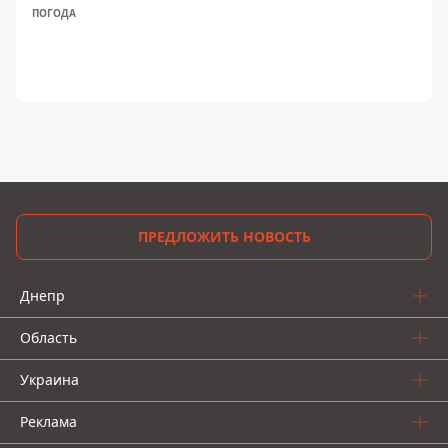
ПОГОДА
ПРЕДЛОЖИТЬ НОВОСТЬ
Днепр
Область
Украина
Реклама