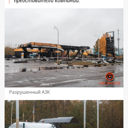
представители компании.
Разрушенный АЗК