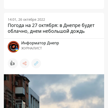
14:01, 26 октября 2022
Погода на 27 октября: в Днепре будет
облачно, днем небольшой дождь
Информатор Днепр
ЖУРНАЛИСТ
👍