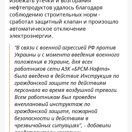
избежать утечки и возгорания
нефтепродуктов удалось благодаря
соблюдению строительных норм -
сработал защитный клапан и произошло
автоматическое отключение
электроэнергии.
“В связи с военной агрессией РФ против
Украины и с момента введения военного
положения в Украине, для всех
работников сети АЗК «БРСМ-Нафта»
была введена в действие Инструкция по
гражданской защите по действиям
персонала во время воздушной тревоги.
Всем работникам был проведен
внеплановый инструктаж по
гражданской защите, пожарной
безопасности и действиям в
чрезвычайных ситуациях”, - добавили