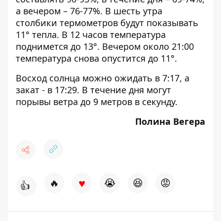
а вечером – 76-77%. В шесть утра
столбики термометров будут показывать
11° тепла. В 12 часов температура
поднимется до 13°. Вечером около 21:00
температура снова опустится до 11°.
Восход солнца можно ожидать в 7:17, а
закат - в 17:29. В течение дня могут
порывы ветра до 9 метров в секунду.
Полина Вегера
♥
🔥
😭
😆
😡
👍