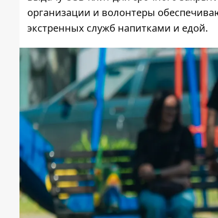
организации и волонтеры обеспечива
экстренных служб напитками и едой.