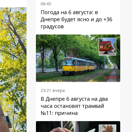
06:45
Погода на 6 августа: в
Днепре будет ясно и до +36
градусов
23:21 вчера
В Днепре 6 августа на два
часа остановят трамвай
№11: причина