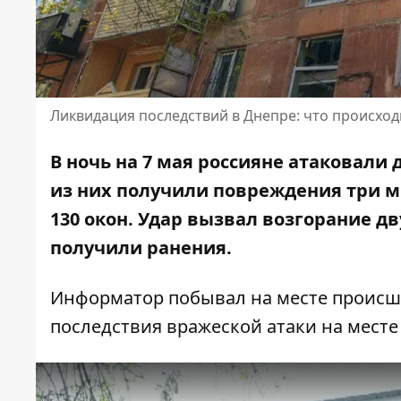
Ликвидация последствий в Днепре: что происход
В ночь на 7 мая россияне атаковали
из них получили повреждения три м
130 окон. Удар вызвал возгорание д
получили ранения.
Информатор побывал на месте происш
последствия вражеской атаки на месте 