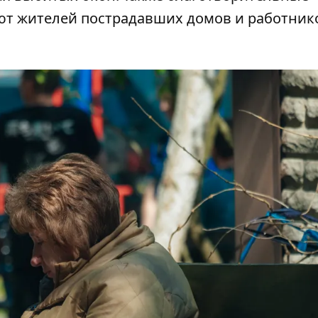
ют жителей пострадавших домов и работник