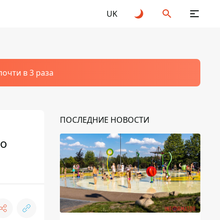
UK
очти в 3 раза
ПОСЛЕДНИЕ НОВОСТИ
то