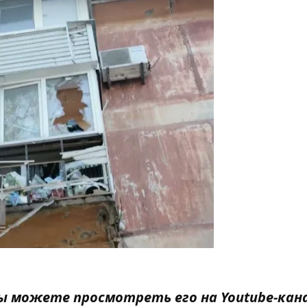
 вы можете просмотреть его на
Youtube-кан