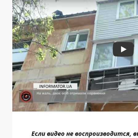
Play
Если видео не воспроизводится,