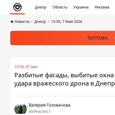
Днепр
Область
Украина
Реклама
Новости
Днепр
15:59, 7 Мая 2026
ТОПТЕМА:
15:59, 07 мая
Разбитые фасады, выбитые окна 
удара вражеского дрона в Днепр
Валерия Головачова
ЖУРНАЛИСТ