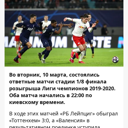
Во вторник, 10 марта, состоялись
ответные матчи стадии 1/8 финала
розыгрыша Лиги чемпионов 2019-2020.
Оба матча начались в 22:00 по
киевскому времени.
В ходе этих матчей «РБ Лейпциг» обыграл
«Тоттенхем» 3:0, а «Валенсия» в
результативном поединке уступила