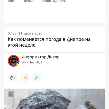
СПОРТ
ФУТБОЛ
НОВОСТИ ДНЕПРА
07:35, 11 марта 2020
Как поменяется погода в Днепре на
этой неделе
Информатор Днепр
ЖУРНАЛИСТ
👍