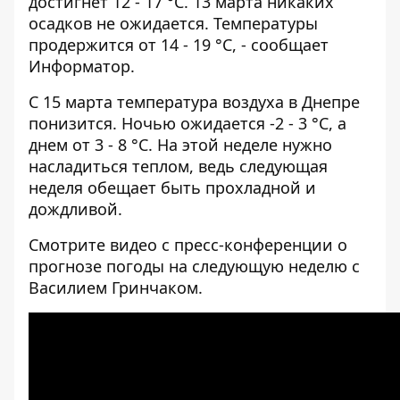
достигнет 12 - 17 °C. 13 марта никаких
осадков не ожидается. Температуры
продержится от 14 - 19 °C, - сообщает
Информатор.
С 15 марта температура воздуха в Днепре
понизится. Ночью ожидается -2 - 3 °C, а
днем от 3 - 8 °C. На этой неделе нужно
насладиться теплом, ведь следующая
неделя обещает быть прохладной и
дождливой.
Смотрите видео с пресс-конференции о
прогнозе погоды на следующую неделю с
Василием Гринчаком.