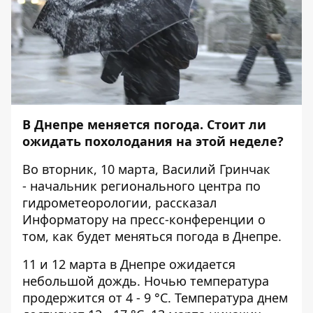
В Днепре меняется погода. Стоит ли
ожидать похолодания на этой неделе?
Во вторник, 10 марта, Василий Гринчак
- начальник регионального центра по
гидрометеорологии,
рассказал
Информатору на пресс-конференции
о
том, как будет меняться погода в Днепре.
11 и 12 марта в Днепре ожидается
небольшой дождь. Ночью температура
продержится от 4 - 9 °C. Температура днем