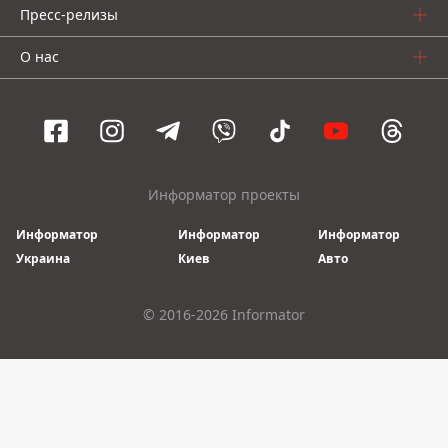
Пресс-релизы
О нас
Информатор проекты
Информатор
Информатор
Информатор
Украина
Киев
Авто
© 2016-2026 Informator