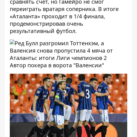
сравнять счет, но Гамейро не смог
переиграть вратаря соперника. В итоге
«Аталанта» проходит в 1/4 финала,
продемонстрировав очень
результативный футбол.
Автор покера в ворота "Валенсии"