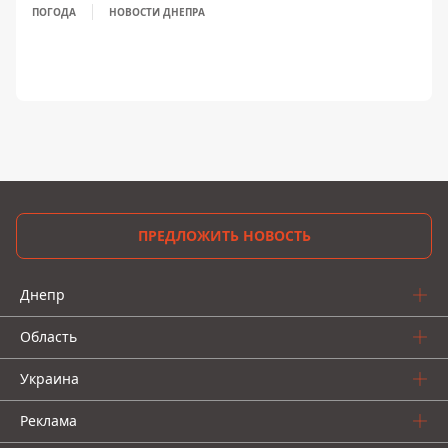
ПОГОДА
НОВОСТИ ДНЕПРА
ПРЕДЛОЖИТЬ НОВОСТЬ
Днепр
Область
Украина
Реклама