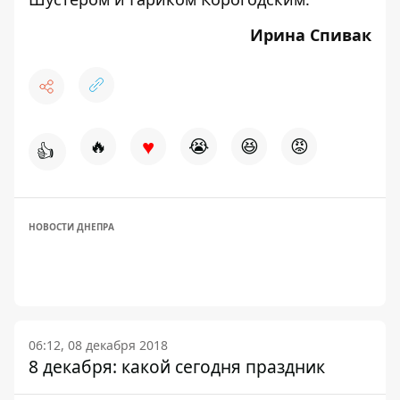
Ирина Спивак
♥
🔥
😭
😆
😡
👍
НОВОСТИ ДНЕПРА
06:12, 08 декабря 2018
8 декабря: какой сегодня праздник