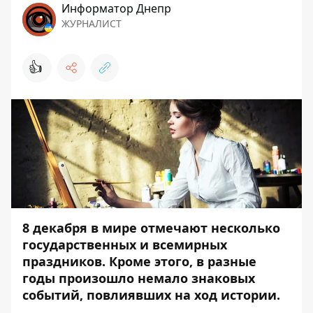
Информатор Днепр
ЖУРНАЛИСТ
👍
8 декабря в мире отмечают несколько
государственных и всемирных
праздников. Кроме этого,
в разные
годы произошло немало знаковых
событий, повлиявших на ход истории.