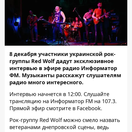
8 декабря участники украинской рок-
группы Red Wolf дадут эксклюзивное
интервью в эфире радио Информатор
ФМ. Музыканты расскажут слушателям
радио много интересного.
Интервью начнется в 12:00. Слушайте
трансляцию на
Информатор FM
на 107.3.
Прямой эфир смотрите в
Facebook
.
Рок-группу Red Wolf можно смело назвать
ветеранами днепровской сцены, ведь