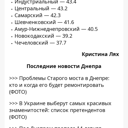
Индустриальный — 43.4
Центральный — 43.2
Самарский — 42.3
Шевченковский — 41.6
Амур-Нижнеднепровский — 40.5
Новокодакский — 39.2
Чечеловский — 37.7
Кристина Лях
Последние
новости Днепра
>>>
Проблемы Старого моста в Днепре:
кто и когда его будет ремонтировать
(ФОТО)
>>>
В Украине выберут самых красивых
знаменитостей: список претендентов
(ФОТО)