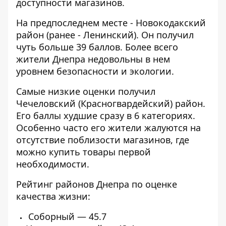
доступности магазинов.
На предпоследнем месте - Новокодакский
район (ранее - Ленинский). Он получил
чуть больше 39 баллов. Более всего
жители Днепра недовольны в нем
уровнем безопасности и экологии.
Самые низкие оценки получил
Чечеловский (Красногвардейский) район.
Его баллы худшие сразу в 6 категориях.
Особенно часто его жители жалуются на
отсутствие поблизости магазинов, где
можно купить товары первой
необходимости.
Рейтинг районов Днепра по оценке
качества жизни:
Соборный — 45.7