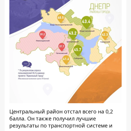
Центральный район отстал всего на 0,2
балла. Он также получил лучшие
результаты по транспортной системе и