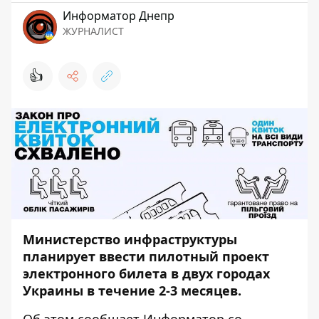
Информатор Днепр
ЖУРНАЛИСТ
👍
Министерство инфраструктуры
планирует ввести пилотный проект
электронного билета в двух городах
Украины в течение 2-3 месяцев.