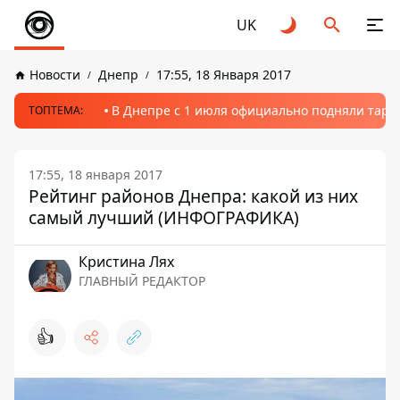
UK
Новости
Днепр
17:55, 18 Января 2017
В Днепре с 1 июля официально подняли тариф
ТОПТЕМА:
17:55, 18 января 2017
Рейтинг районов Днепра: какой из них
самый лучший (ИНФОГРАФИКА)
Кристина Лях
ГЛАВНЫЙ РЕДАКТОР
👍