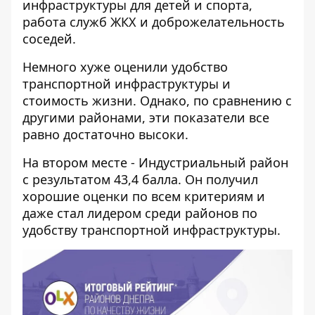
инфраструктуры для детей и спорта,
работа служб ЖКХ и доброжелательность
соседей.
Немного хуже оценили удобство
транспортной инфраструктуры и
стоимость жизни. Однако, по сравнению с
другими районами, эти показатели все
равно достаточно высоки.
На втором месте - Индустриальный район
с результатом 43,4 балла. Он получил
хорошие оценки по всем критериям и
даже стал лидером среди районов по
удобству транспортной инфраструктуры.