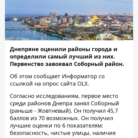
Днепряне оценили районы города и
определили самый лучший из них.
Первенство завоевал Соборный район.
Об этом сообщает
Информатор
со
ссылкой на опрос сайта OLX.
Согласно исследованиям, первое место
среди районов Днепра занял Соборный
(раньше - Жовтневый). Он получил 45,7
баллов из 70 возможных. Он получил
лучшие оценки по 6 показателям:
безопасность, чистые улицы, наличие