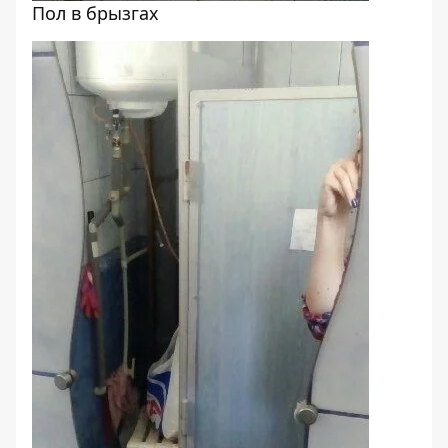
Пол в брызгах