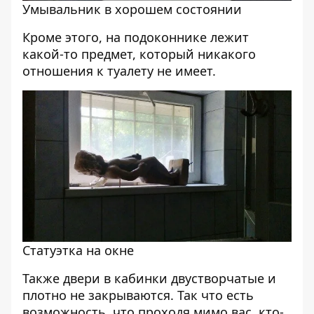
Умывальник в хорошем состоянии
Кроме этого, на подоконнике лежит
какой-то предмет, который никакого
отношения к туалету не имеет.
Статуэтка на окне
Также двери в кабинки двустворчатые и
плотно не закрываются. Так что есть
возможность, что проходя мимо вас, кто-