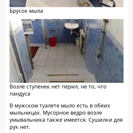
Брусок мыла
Возле ступенек нет перил, не то, что
пандуса
В мужском туалете мыло есть в обеих
мыльницах. Мусорное ведро возле
умывальника также имеется. Сушилки для
рук нет.