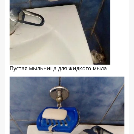
Пустая мыльница для жидкого мыла