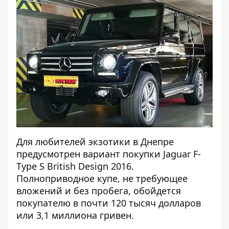
Для любителей экзотики в Днепре
предусмотрен вариант покупки Jaguar F-
Type S British Design 2016.
Полноприводное купе, не требующее
вложений и без пробега, обойдется
покупателю в почти 120 тысяч долларов
или 3,1 миллиона гривен.