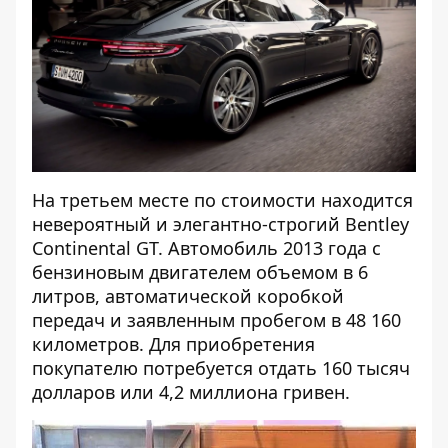
На третьем месте по стоимости находится
невероятный и элегантно-строгий Bentley
Continental GT. Автомобиль 2013 года с
бензиновым двигателем объемом в 6
литров, автоматической коробкой
передач и заявленным пробегом в 48 160
километров. Для приобретения
покупателю потребуется отдать 160 тысяч
долларов или 4,2 миллиона гривен.