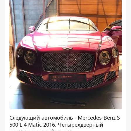
Следующий автомобиль - Mercedes-Benz S
500 L 4 Matic 2016. Четырехдверный