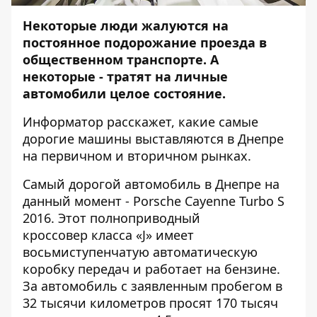
Некоторые люди жалуются на
постоянное подорожание проезда в
общественном транспорте. А
некоторые - тратят на личные
автомобили целое состояние.
Информатор
расскажет, какие самые
дорогие машины выставляются в Днепре
на первичном и вторичном рынках.
Самый дорогой автомобиль в Днепре на
данный момент - Porsche Cayenne Turbo S
2016. Этот полноприводный
кроссовер класса «J» имеет
восьмиступенчатую автоматическую
коробку передач и работает на бензине.
За автомобиль с заявленным пробегом в
32 тысячи километров просят 170 тысяч