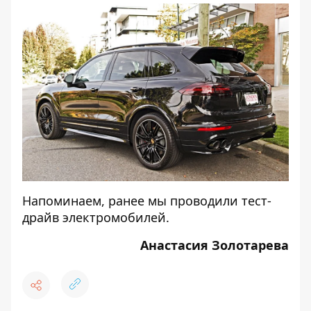
Напоминаем, ранее мы проводили
тест-
драйв электромобилей
.
Анастасия Золотарева