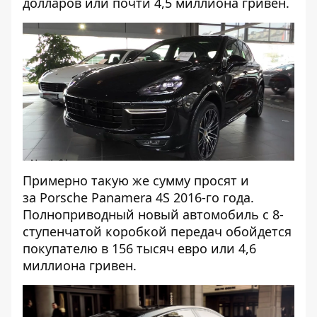
долларов или почти 4,5 миллиона гривен.
Примерно такую же сумму просят и
за Porsche Panamera 4S 2016-го года.
Полноприводный новый автомобиль с 8-
ступенчатой коробкой передач обойдется
покупателю в 156 тысяч евро или 4,6
миллиона гривен.