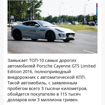
Замыкает ТОП-10 самых дорогих
автомобилей Porsche Cayenne GTS Limited
Edition 2016, полноприводный
внедорожник с автоматической КПП.
Такой автомобиль, с заявленным
пробегом всего 3 тысячи километров,
обойдется покупателю в 115 тысяч
долларов или 3 миллиона гривен.