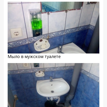
Мыло в мужском туалете