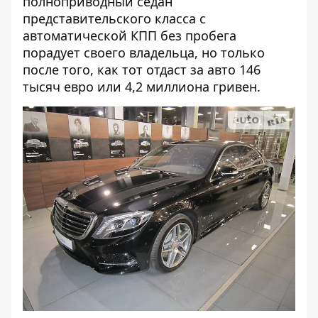
полноприводный седан
представительского класса с
автоматической КПП без пробега
порадует своего владельца, но только
после того, как тот отдаст за авто 146
тысяч евро или 4,2 миллиона гривен.