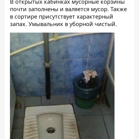
В открытых кабинках мусорные корзины
почти заполнены и валяется мусор. Также
в сортире присутствует характерный
запах. Умывальник в уборной чистый.