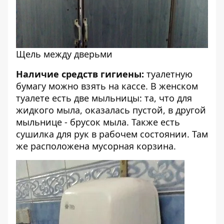
Щель между дверьми
Наличие средств гигиены:
туалетную
бумагу можно взять на кассе. В женском
туалете есть две мыльницы: та, что для
жидкого мыла, оказалась пустой, в другой
мыльнице - брусок мыла. Также есть
сушилка для рук в рабочем состоянии. Там
же расположена мусорная корзина.