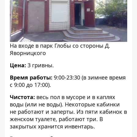
На входе в парк Глобы со стороны Д.
Яворницкого
Цена:
3 гривны.
Время работы:
9:00-23:30 (в зимнее время
с 9:00 до 17:00).
Чистота:
весь пол в мусоре и в каплях
воды (или не воды). Некоторые кабинки
не работают и заперты. Из пяти кабинок в
женском туалете, работают три. В
закрытых хранится инвентарь.