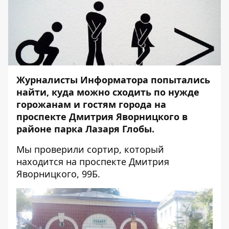
Журналисты
Информатора
попытались
найти, куда можно сходить по нужде
горожанам и гостям города на
проспекте Дмитрия Яворницкого в
районе парка Лазаря Глобы.
Мы проверили сортир, который
находится на проспекте Дмитрия
Яворницкого, 99Б.