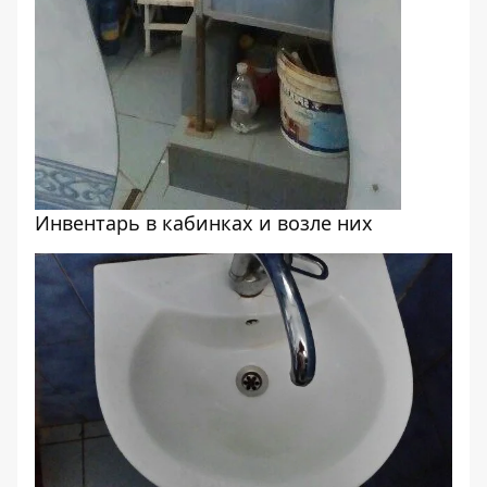
Инвентарь в кабинках и возле них