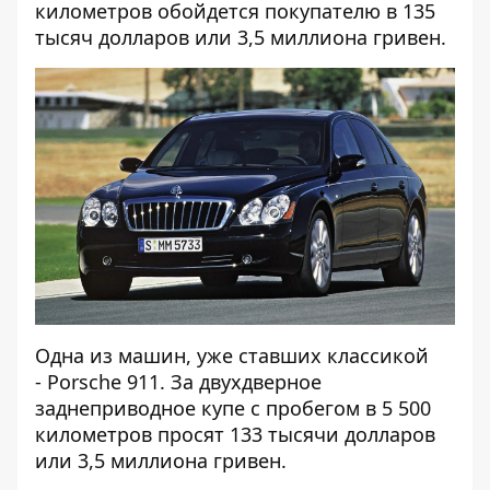
километров обойдется покупателю в 135
тысяч долларов или 3,5 миллиона гривен.
Одна из машин, уже ставших классикой
- Porsche 911. За двухдверное
заднеприводное купе с пробегом в 5 500
километров просят 133 тысячи долларов
или 3,5 миллиона гривен.