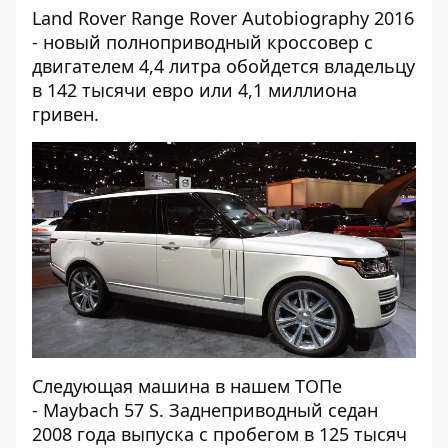
Land Rover Range Rover Autobiography 2016
- новый полноприводный кроссовер с
двигателем 4,4 литра обойдется владельцу
в 142 тысячи евро или 4,1 миллиона
гривен.
Следующая машина в нашем ТОПе
- Maybach 57 S. Заднеприводный седан
2008 года выпуска с пробегом в 125 тысяч