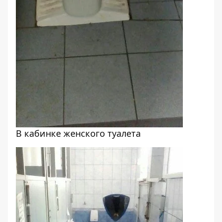
В кабинке женского туалета