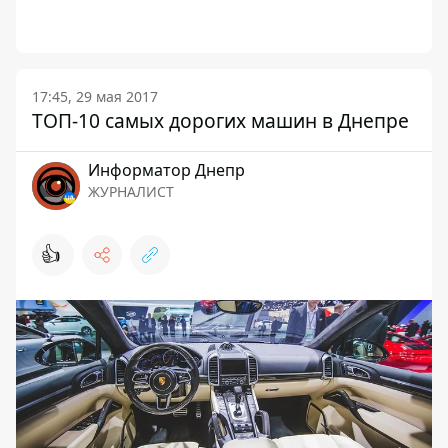
17:45, 29 мая 2017
ТОП-10 самых дорогих машин в Днепре
Информатор Днепр
ЖУРНАЛИСТ
👍