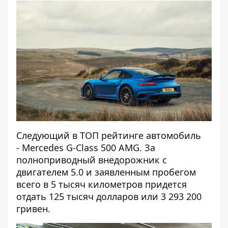
Следующий в ТОП рейтинге автомобиль
- Mercedes G-Class 500 AMG. За
полноприводный внедорожник с
двигателем 5.0 и заявленным пробегом
всего в 5 тысяч километров придется
отдать 125 тысяч долларов или 3 293 200
гривен.