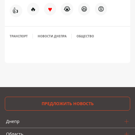
♥
🔥
😭
😆
😡
👍
ТРАНСПОРТ
НОВОСТИ ДНЕПРА
ОБЩЕСТВО
ПРЕДЛОЖИТЬ НОВОСТЬ
Днепр
Область