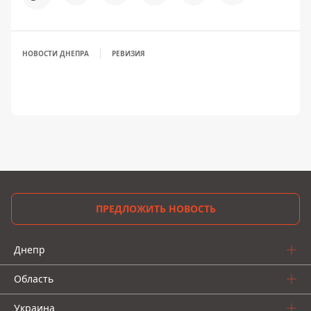
НОВОСТИ ДНЕПРА
РЕВИЗИЯ
ПРЕДЛОЖИТЬ НОВОСТЬ
Днепр
Область
Украина