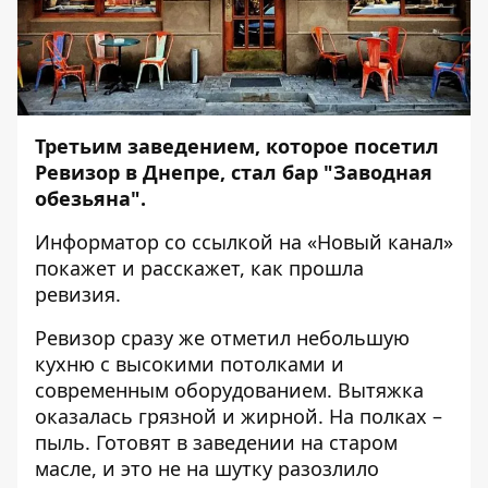
Третьим заведением, которое посетил
Ревизор в Днепре, стал бар "Заводная
обезьяна".
Информатор
со ссылкой на «Новый канал»
покажет и расскажет, как прошла
ревизия.
Ревизор сразу же отметил небольшую
кухню с высокими потолками и
современным оборудованием. Вытяжка
оказалась грязной и жирной. На полках –
пыль. Готовят в заведении на старом
масле, и это не на шутку разозлило