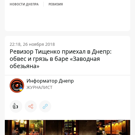
НОВОСТИ ДНЕПРА
РЕВИЗИЯ
22:18, 26 ноября 2018
Ревизор Тищенко приехал в Днепр:
обвес и грязь в баре «Заводная
обезьяна»
Информатор Днепр
ЖУРНАЛИСТ
👍