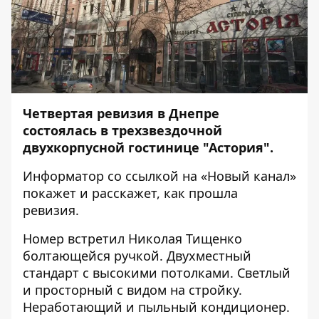
Четвертая ревизия в Днепре
состоялась в трехзвездочной
двухкорпусной гостинице "Астория".
Информатор
со ссылкой на «Новый канал»
покажет и расскажет, как прошла
ревизия.
Номер встретил Николая Тищенко
болтающейся ручкой. Двухместный
стандарт с высокими потолками. Светлый
и просторный с видом на стройку.
Неработающий и пыльный кондиционер.