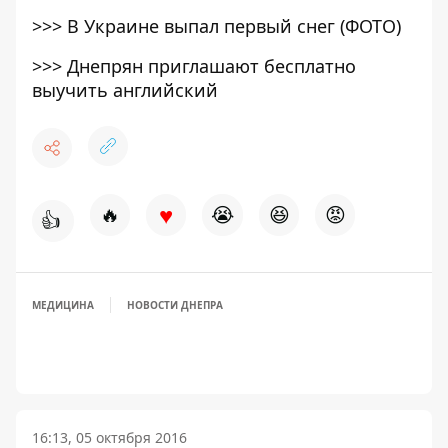
>>>
В Украине выпал первый снег (ФОТО)
>>>
Днепрян приглашают бесплатно
выучить английский
♥
🔥
😭
😆
😡
👍
МЕДИЦИНА
НОВОСТИ ДНЕПРА
16:13, 05 октября 2016