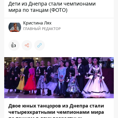
Дети из Днепра стали чемпионами
мира по танцам (ФОТО)
Кристина Лях
ГЛАВНЫЙ РЕДАКТОР
👍
Двое юных танцоров из Днепра стали
четырехкратными чемпионами мира