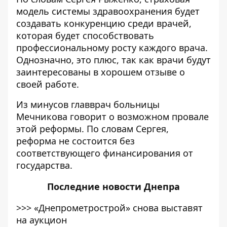
модель системы здравоохранения будет
создавать конкуренцию среди врачей,
которая будет способствовать
профессиональному росту каждого врача.
Однозначно, это плюс, так как врачи будут
заинтересованы в хорошем отзыве о
своей работе.
Из минусов главврач больницы
Мечникова говорит о возможном провале
этой реформы. По словам Сергея,
реформа не состоится без
соответствующего финансирования от
государства.
Последние
новости Днепра
>>>
«Днепрометрострой» снова выставят
на аукцион