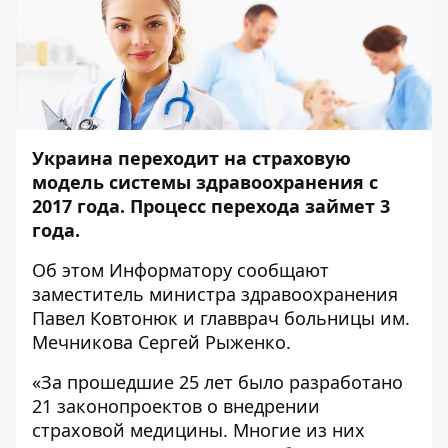
Украина переходит на страховую
модель системы здравоохранения с
2017 года. Процесс перехода займет 3
года.
Об этом
Информатору
сообщают
заместитель министра здравоохранения
Павел Ковтонюк и главврач больницы им.
Мечникова Сергей Рыженко.
«За прошедшие 25 лет было разработано
21 законопроектов о внедрении
страховой медицины. Многие из них