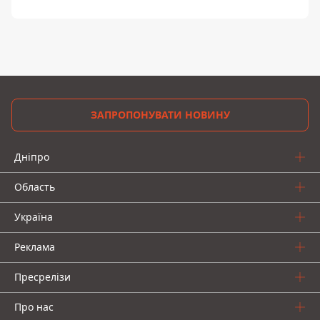
ЗАПРОПОНУВАТИ НОВИНУ
Дніпро
Область
Україна
Реклама
Пресрелізи
Про нас