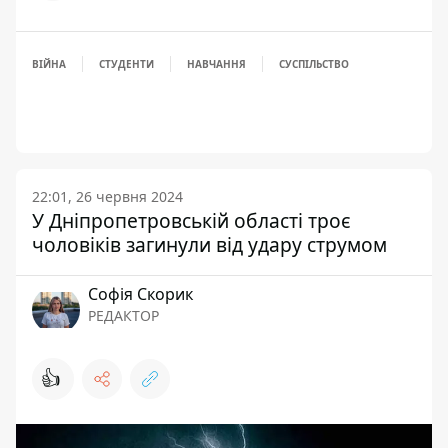
ВІЙНА
СТУДЕНТИ
НАВЧАННЯ
СУСПІЛЬСТВО
22:01, 26 червня 2024
У Дніпропетровській області троє
чоловіків загинули від удару струмом
Софія Скорик
РЕДАКТОР
👍