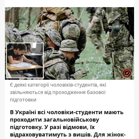
Є деякі категорії чоловіків-студентів, які
звільняються від проходження базової
підготовки
В Україні всі чоловіки-студенти мають
проходити загальновійськову
підготовку. У разі відмови, їх
відраховуватимуть з вишів. Для жінок-