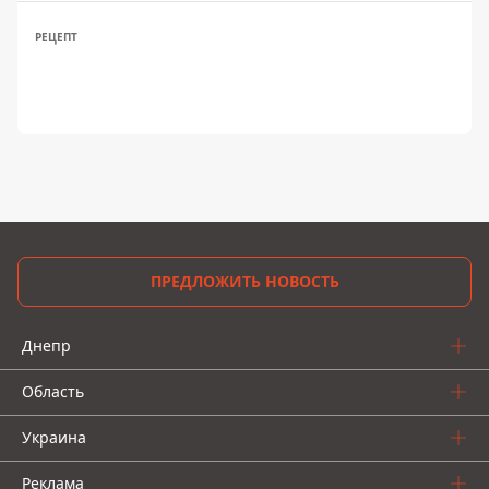
РЕЦЕПТ
ПРЕДЛОЖИТЬ НОВОСТЬ
Днепр
Область
Украина
Реклама