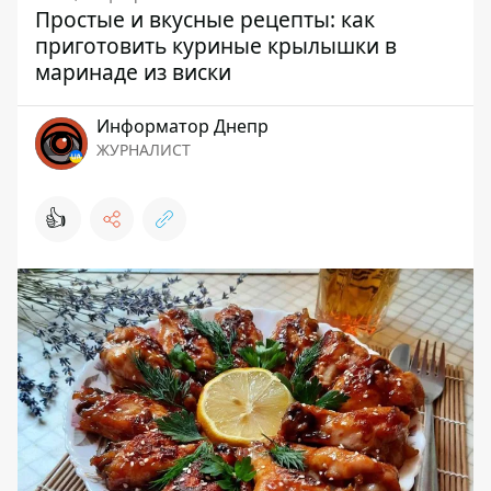
Простые и вкусные рецепты: как
приготовить куриные крылышки в
маринаде из виски
Информатор Днепр
ЖУРНАЛИСТ
👍