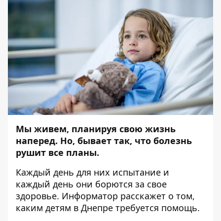
Мы живем, планируя свою жизнь
наперед. Но, бывает так, что болезнь
рушит все планы.
Каждый день для них испытание и
каждый день они борются за свое
здоровье.
Информатор
расскажет о том,
каким детям в Днепре требуется помощь.