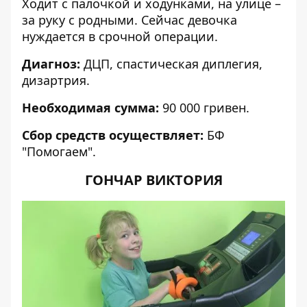
Ходит с палочкой и ходунками, на улице –
за руку с родными. Сейчас девочка
нуждается в срочной операции.
Диагноз:
ДЦП, спастическая диплегия,
дизартрия.
Необходимая сумма:
90 000 гривен.
Сбор средств осуществляет:
БФ
"Помогаем".
ГОНЧАР ВИКТОРИЯ