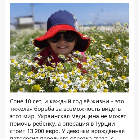
Соне 10 лет, и каждый год её жизни – это
тяжёлая борьба за возможность видеть
этот мир. Украинская медицина не может
помочь ребенку, а операция в Турции
стоит 13 200 евро. У девочки врождённая
патология переднего отрезка глаза, с