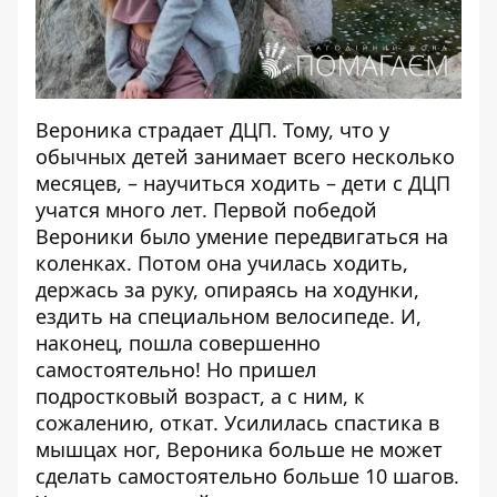
Вероника страдает ДЦП. Тому, что у
обычных детей занимает всего несколько
месяцев, – научиться ходить – дети с ДЦП
учатся много лет. Первой победой
Вероники было умение передвигаться на
коленках. Потом она училась ходить,
держась за руку, опираясь на ходунки,
ездить на специальном велосипеде. И,
наконец, пошла совершенно
самостоятельно! Но пришел
подростковый возраст, а с ним, к
сожалению, откат. Усилилась спастика в
мышцах ног, Вероника больше не может
сделать самостоятельно больше 10 шагов.