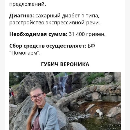
предложений.
Диагноз:
сахарный диабет 1 типа,
расстройство экспрессивной речи.
Необходимая сумма:
31 400 гривен.
Сбор средств осуществляет:
БФ
"Помогаем".
ГУБИЧ ВЕРОНИКА