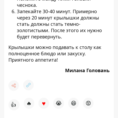
чеснока.
Запекайте 30-40 минут. Примерно
через 20 минут крылышки должны
стать должны стать темно-
золотистыми. После этого их нужно
будет перевернуть.
Крылышки можно подавать к столу как
полноценное блюдо или закуску.
Приятного аппетита!
Милана Головань
♥
🔥
😭
😆
😡
👍