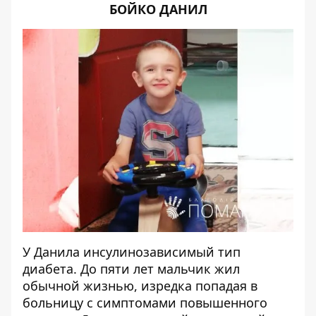
БОЙКО ДАНИЛ
У Данила инсулинозависимый тип
диабета. До пяти лет мальчик жил
обычной жизнью, изредка попадая в
больницу с симптомами повышенного