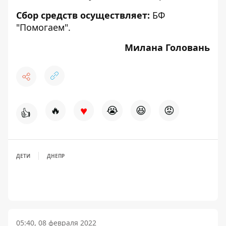
Сбор средств осуществляет:
БФ
"Помогаем".
Милана Головань
♥
🔥
😭
😆
😡
👍
ДЕТИ
ДНЕПР
05:40, 08 февраля 2022