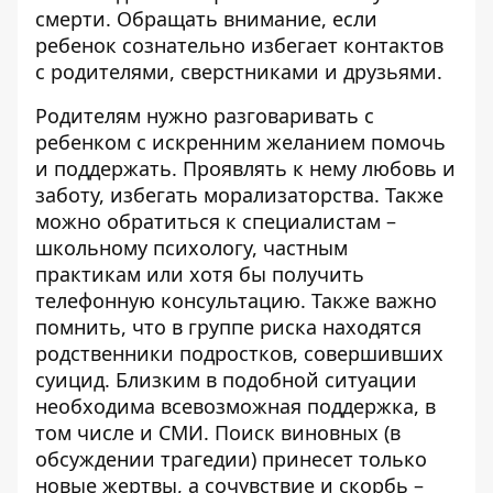
смерти. Обращать внимание, если
ребенок сознательно избегает контактов
с родителями, сверстниками и друзьями.
Родителям нужно разговаривать с
ребенком с искренним желанием помочь
и поддержать. Проявлять к нему любовь и
заботу, избегать морализаторства. Также
можно обратиться к специалистам –
школьному психологу, частным
практикам или хотя бы получить
телефонную консультацию. Также важно
помнить, что в группе риска находятся
родственники подростков, совершивших
суицид. Близким в подобной ситуации
необходима всевозможная поддержка, в
том числе и СМИ. Поиск виновных (в
обсуждении трагедии) принесет только
новые жертвы, а сочувствие и скорбь –