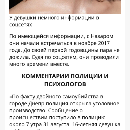
У девушки немного информации в
соцсетях
По имеющейся информации, с Назаром
они начали встречаться в ноябре 2017
года. До своей первой годовщины пара не
дожила. Судя по соцсетям, они проводили
много времени вместе.
КОММЕНТАРИИ ПОЛИЦИИ И
ПСИХОЛОГОВ
«По факту двойного самоубийства в
городе Днепр полиция открыла уголовное
производство. Сообщение о
происшествии поступило в полицию
около 7 утра 31 августа. 16-летняя девушка