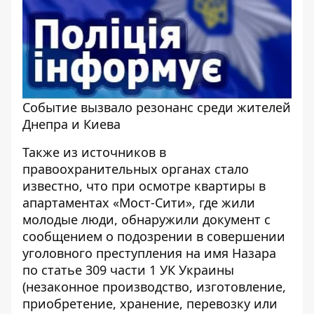
Событие вызвало резонанс среди жителей
Днепра и Киева
Также из источников в
правоохранительных органах стало
известно, что при осмотре квартиры в
апартаментах «Мост-Сити», где жили
молодые люди, обнаружили документ с
сообщением о подозрении в совершении
уголовного преступления на имя Назара
по статье 309 части 1 УК Украины
(незаконное производство, изготовление,
приобретение, хранение, перевозку или