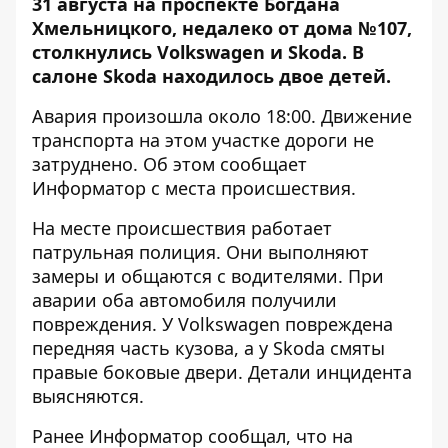
31 августа на проспекте Богдана
Хмельницкого, недалеко от дома №107,
столкнулись Volkswagen и Skoda. В
салоне Skoda находилось двое детей.
Авария произошла около 18:00. Движение
транспорта на этом участке дороги не
затруднено. Об этом сообщает
Информатор
с места происшествия.
На месте происшествия работает
патрульная полиция. Они выполняют
замеры и общаются с водителями. При
аварии оба автомобиля получили
повреждения. У Volkswagen повреждена
передняя часть кузова, а у Skoda смяты
правые боковые двери. Детали инцидента
выясняются.
Ранее Информатор сообщал, что
на