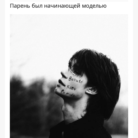
Парень был начинающей моделью