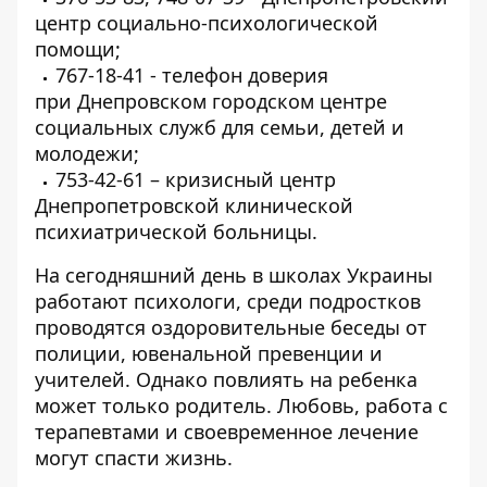
центр социально-психологической
помощи;
767-18-41 - телефон доверия
при Днепровском городском центре
социальных служб для семьи, детей и
молодежи;
753-42-61 – кризисный центр
Днепропетровской клинической
психиатрической больницы.
На сегодняшний день в школах Украины
работают психологи, среди подростков
проводятся оздоровительные беседы от
полиции, ювенальной превенции и
учителей. Однако повлиять на ребенка
может только родитель. Любовь, работа с
терапевтами и своевременное лечение
могут спасти жизнь.