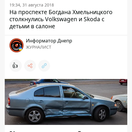
19:34, 31 августа 2018
На проспекте Богдана Хмельницкого
столкнулись Volkswagen и Skoda с
детьми в салоне
Информатор Днепр
ЖУРНАЛИСТ
👍