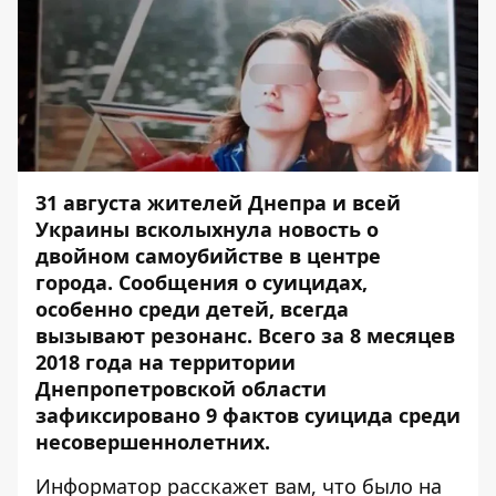
31 августа жителей Днепра и всей
Украины всколыхнула новость о
двойном самоубийстве в центре
города. Сообщения о суицидах,
особенно среди детей, всегда
вызывают резонанс. Всего за 8 месяцев
2018 года на территории
Днепропетровской области
зафиксировано 9 фактов суицида среди
несовершеннолетних.
Информатор
расскажет вам, что было на