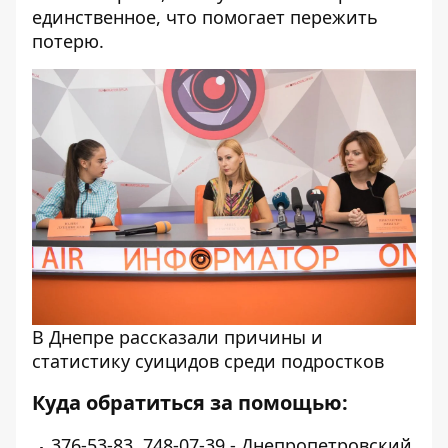
единственное, что помогает пережить
потерю.
В Днепре рассказали причины и
статистику суицидов среди подростков
Куда обратиться за помощью:
376-53-83, 748-07-39 - Днепропетровский