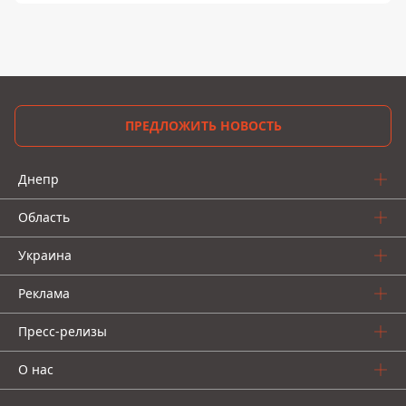
ПРЕДЛОЖИТЬ НОВОСТЬ
Днепр
Область
Украина
Реклама
Пресс-релизы
О нас