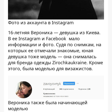
Фото из аккаунта в Instagram
16-летняя Вероника — девушка из Киева.
В ее Instagram и Facebook мало
информации и фото. Судя по снимкам, на
которых ее отмечали знакомые, юная
девушка тоже модель — она снималась
для бренда одежды Zirochkaukraine. Кроме
этого, была моделью для визажистов.
Вероника также была начинающей
моделью