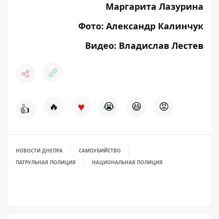
Маргарита Лазурина
Фото: Александр Калинчук
Видео: Владислав Лестев
♥
🔥
😭
😆
😡
👍
НОВОСТИ ДНЕПРА
САМОУБИЙСТВО
ПАТРУЛЬНАЯ ПОЛИЦИЯ
НАЦИОНАЛЬНАЯ ПОЛИЦИЯ