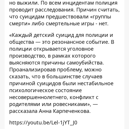
но выжили. По всем инцидентам полиция
проводит расследования. Причин считать,
что суицидам предшествовали «группы
смерти» либо смертельные игры - нет.
«Каждый детский суицид для полиции и
общества — это резонансное событие. В
полиции открывается уголовное
производство, в рамках которого
выясняются причины самоубийства.
Проанализировав проблему, можно
сказать, что в большинстве случаев
причиной суицидов были нестабильное
психологическое состояние
несовершеннолетнего, конфликт с
родителями или ровесниками», —
рассказала Анна Карпеченкова.
https://youtu.be/Lel-1jYT_J0