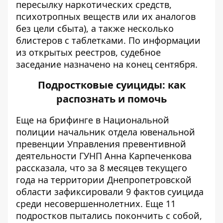
пересылку наркотических средств,
психотропных веществ или их аналогов
без цели сбыта), а также несколько
блистеров с таблетками. По информации
из открытых реестров, судебное
заседание назначено на конец сентября.
Подростковые суициды: как
распознать и помочь
Еще на брифинге в Национальной
полиции начальник отдела ювенальной
превенции Управления превентивной
деятельности ГУНП Анна Карпеченкова
рассказала, что за 8 месяцев текущего
года на территории Днепропетровской
области зафиксировали 9 фактов суицида
среди несовершеннолетних. Еще 11
подростков пытались покончить с собой,