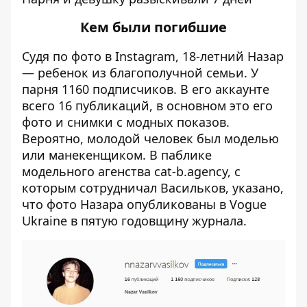
Кем были погибшие
Судя по фото в Instagram, 18-летний Назар
— ребенок из благополучной семьи. У
парня 1160 подписчиков. В его аккаунте
всего 16 публикаций, в основном это его
фото и снимки с модных показов.
Вероятно,
молодой человек был моделью
или манекенщиком. В паблике
модельного агенства cat-b.agency, с
которым сотрудничал Васильков, указано,
что фото Назара опубликованы в Vogue
Ukraine в пятую годовщину журнала.