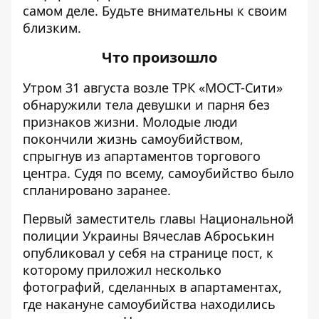
самом деле. Будьте внимательны к своим
близким.
Что произошло
Утром 31 августа
возле ТРК «МОСТ-Сити»
обнаружили тела девушки и парня без
признаков жизни
. Молодые люди
покончили жизнь самоубийством,
спрыгнув из апартаментов торгового
центра. Судя по всему, самоубийство было
спланировано заранее.
Первый заместитель главы Национальной
полиции Украины Вячеслав Аброськин
опубликовал у себя на странице пост, к
которому приложил несколько
фотографий, сделанных в апартаментах,
где накануне самоубийства находились