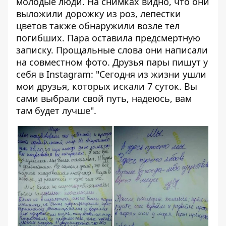
молодые люди. На снимках видно, что они
выложили дорожку из роз, лепестки
цветов также обнаружили возле тел
погибших. Пара оставила предсмертную
записку. Прощальные слова они написали
на совместном фото. Друзья пары пишут у
себя в Instagram: "Сегодня из жизни ушли
мои друзья, которых искали 7 суток. Вы
сами выбрали свой путь, надеюсь, вам
там будет лучше".