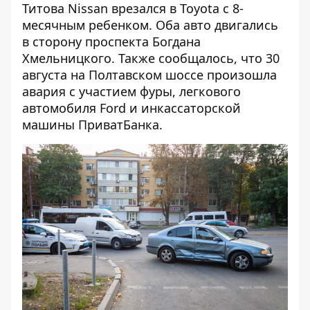
Титова Nissan врезался в Toyota с 8-
месячным ребенком
. Оба авто двигались
в сторону проспекта Богдана
Хмельницкого. Также сообщалось, что
30
августа на Полтавском шоссе произошла
авария с участием фуры
, легкового
автомобиля Ford и инкассаторской
машины ПриватБанка.