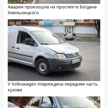
Авария произошла на проспекте Богдана
Хмельницкого
У Volkswagen повреждена передняя часть
кузова