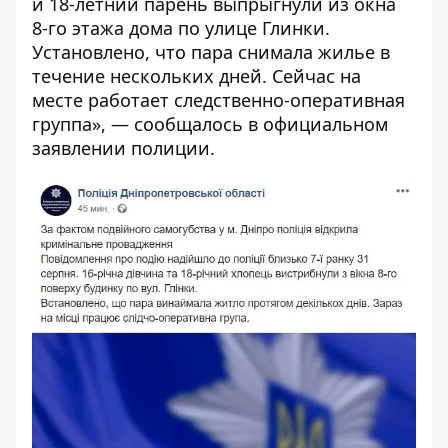
и 18-летний парень выпрыгнули из окна
8-го этажа дома по улице Глинки.
Установлено, что пара снимала жилье в
течение нескольких дней. Сейчас на
месте работает следственно-оперативная
группа», — сообщалось в официальном
заявлении полиции.