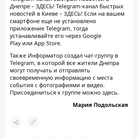
Днепре –
ЗДЕСЬ
! Telegram-канал быстрых
новостей в Киеве –
ЗДЕСЬ
! Если на вашем
смартфоне еще не установлено
приложение Telegram, тогда
устанавливайте его через
Google
Play
или
App Store
.
Также Информатор создал чат-группу в
Telegram, в которой все жители Днепра
могут получать и отправлять
своевременную информацию с места
события с фотографиями и видео.
Присоединиться к группе можно
здесь
.
Мария Подольская