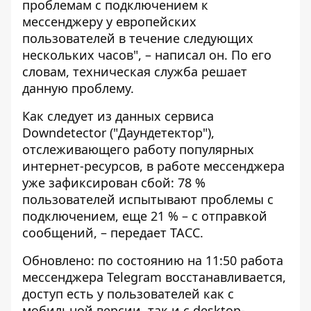
проблемам с подключением к
мессенджеру у европейских
пользователей в течение следующих
нескольких часов", – написал он. По его
словам, техническая служба решает
данную проблему.
Как следует из данных сервиса
Downdetector ("Даундетектор"),
отслеживающего работу популярных
интернет-ресурсов, в работе мессенджера
уже зафиксирован сбой: 78 %
пользователей испытывают проблемы с
подключением, еще 21 % – с отправкой
сообщений, – передает ТАСС.
Обновлено: по состоянию на 11:50 работа
мессенджера Telegram восстанавливается,
доступ есть у пользователей как с
мобильной версии, так и с desktop-