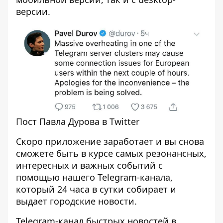
версии.
Пост Павла Дурова в Twitter
Скоро приложение заработает и вы снова
сможете быть в курсе самых резонансных,
интересных и важных событий с
помощью нашего Telegram-канала,
который 24 часа в сутки собирает и
выдает городские новости.
Telegram-канал быстрых новостей в