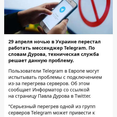
29 апреля ночью в Украине перестал
работать мессенджер Telegram. По
словам Дурова, техническая служба
решает данную проблему.
Пользователи Telegram в Европе могут
испытывать проблемы с подключением
из-за перегрева серверов. Об этом
сообщает
Информатор
со ссылкой
на страницу Павла Дурова в Twitter.
"Серьезный перегрев одной из групп
серверов Telegram может привести к