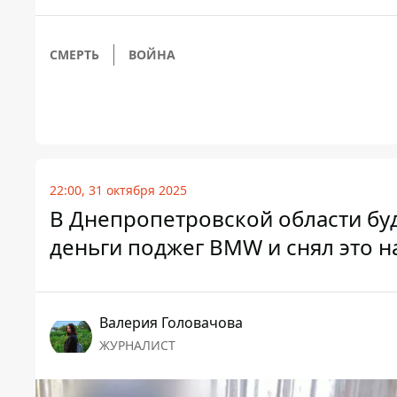
СМЕРТЬ
ВОЙНА
22:00, 31 октября 2025
В Днепропетровской области буд
деньги поджег BMW и снял это н
Валерия Головачова
ЖУРНАЛИСТ