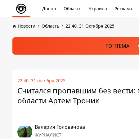
Днепр
Область
Украина
Реклама
Новости
Область
22:40, 31 Октября 2025
ТОПТЕМА:
22:40, 31 октября 2025
Считался пропавшим без вести:
области Артем Троник
Валерия Головачова
ЖУРНАЛИСТ