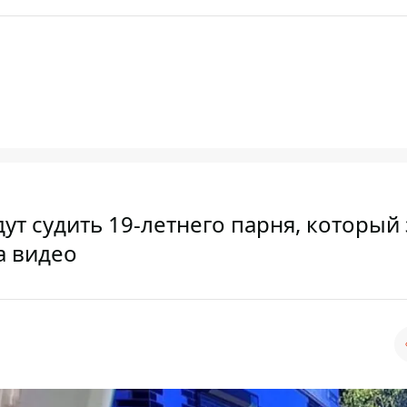
ут судить 19-летнего парня, который 
а видео