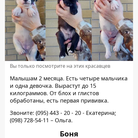
Вы только посмотрите на этих красавцев
Малышам 2 месяца. Есть четыре мальчика
и одна девочка. Вырастут до 15
килограммов. От блох и глистов
обработаны, есть первая прививка.
Звоните:
(095) 443 - 20 - 20
- Екатерина;
(098) 728-54-11
– Ольга.
Боня