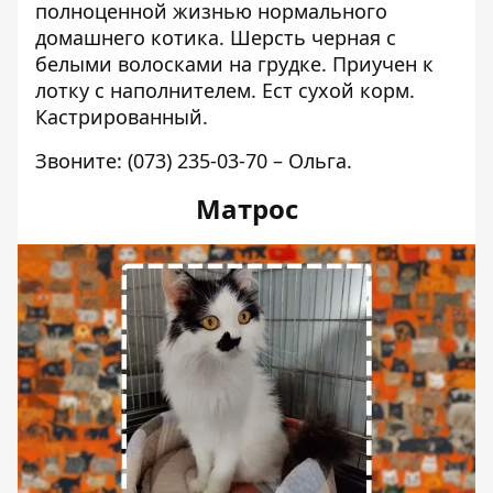
полноценной жизнью нормального
домашнего котика. Шерсть черная с
белыми волосками на грудке.
Приучен к
лотку с наполнителем. Ест сухой корм.
Кастрированный.
Звоните:
(073) 235-03-70
– Ольга.
Матрос