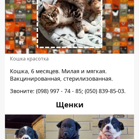
Кошка красотка
Кошка, 6 месяцев. Милая и мягкая.
Вакцинированная, стерилизованная.
Звоните:
(098) 997 - 74 - 85
;
(050) 839-85-03
.
Щенки