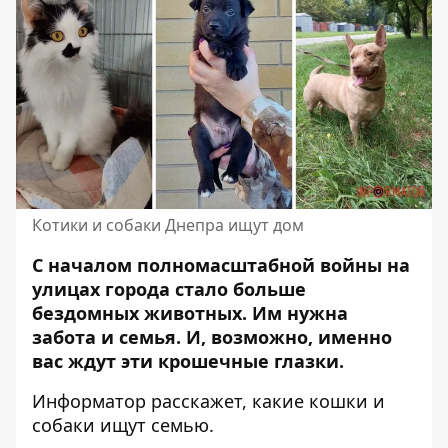
Котики и собаки Днепра ищут дом
С началом полномасштабной войны на
улицах города стало больше
бездомных животных.
Им нужна
забота и семья
. И, возможно, именно
вас ждут эти крошечные глазки.
Информатор расскажет, какие кошки и
собаки ищут семью.