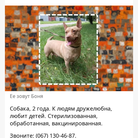
Ее зовут Боня
Собака, 2 года. К людям дружелюбна,
любит детей. Стерилизованная,
обработанная, вакцинированная.
Звоните:
(067) 130-46-87
.