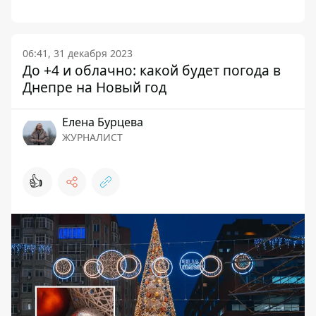
06:41, 31 декабря 2023
До +4 и облачно: какой будет погода в
Днепре на Новый год
Елена Бурцева
ЖУРНАЛИСТ
👍