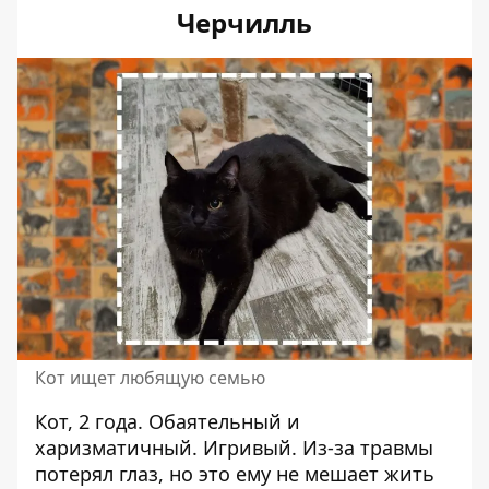
Черчилль
Кот ищет любящую семью
Кот, 2 года. Обаятельный и
харизматичный. Игривый. Из-за травмы
потерял глаз, но это ему не мешает жить