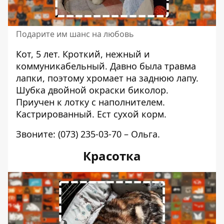
Подарите им шанс на любовь
Кот, 5 лет. Кроткий, нежный и
коммуникабельный. Давно была травма
лапки, поэтому хромает на заднюю лапу.
Шубка двойной окраски биколор.
Приучен к лотку с наполнителем.
Кастрированный. Ест сухой корм.
Звоните:
(073) 235-03-70
– Ольга.
Красотка