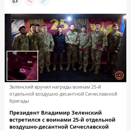
👍
Зеленский вручил награды воинам 25-й
отдельной воздушно-десантной Сичеславской
бригады
Президент Владимир Зеленский
встретился с воинами 25-й отдельной
воздушно-десантной Сичеславской