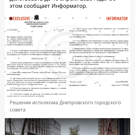
этом сообщает Информатор.
Решение исполкома Днепровского городского
совета