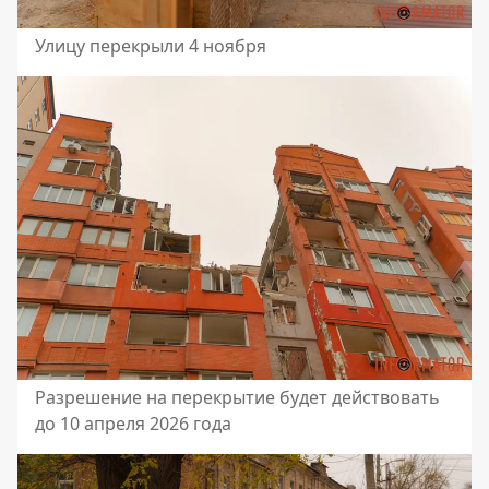
Улицу перекрыли 4 ноября
Разрешение на перекрытие будет действовать
до 10 апреля 2026 года