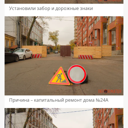
Установили забор и дорожные знаки
Причина – капитальный ремонт дома №24А