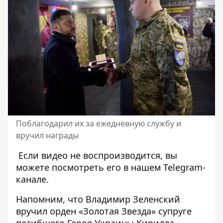
Поблагодарил их за ежедневную службу и
вручил награды
Если видео не воспроизводится, вы
можете посмотреть его
в нашем Telegram-
канале
.
Напомним, что
Владимир Зеленский
вручил орден «Золотая Звезда» супруге