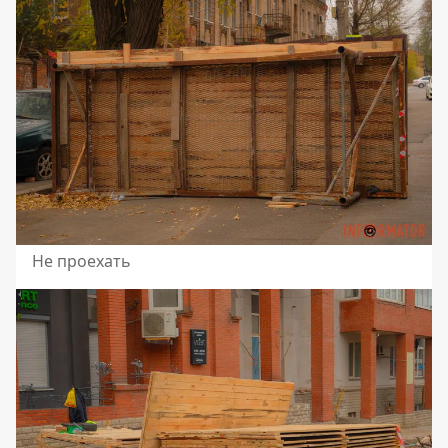
Не проехать