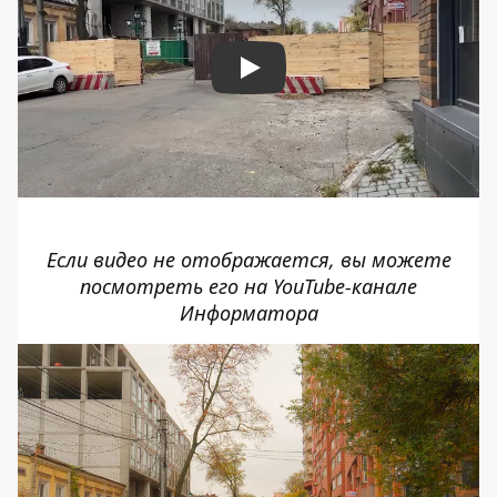
Play
Если видео не отображается, вы можете
посмотреть его на
YouTube-канале
Информатора