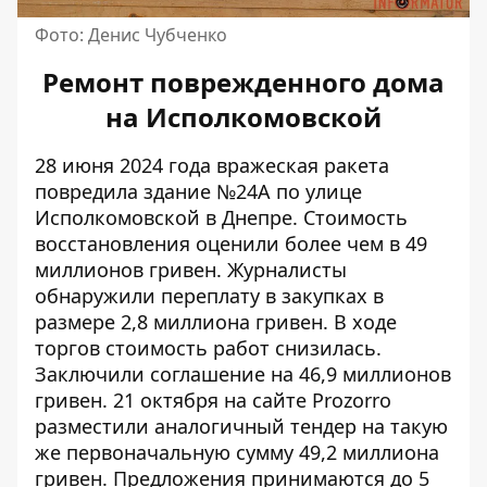
Фото: Денис Чубченко
Ремонт поврежденного дома
на Исполкомовской
28 июня 2024 года вражеская ракета
повредила здание №24А по улице
Исполкомовской в ​​Днепре. Стоимость
восстановления оценили
более чем в 49
миллионов гривен
. Журналисты
обнаружили переплату в закупках в
размере 2,8 миллиона гривен. В ходе
торгов стоимость работ снизилась.
Заключили соглашение на 46,9 миллионов
гривен. 21 октября на сайте Prozorro
разместили аналогичный тендер
на такую
​​же первоначальную сумму 49,2 миллиона
гривен. Предложения принимаются до 5