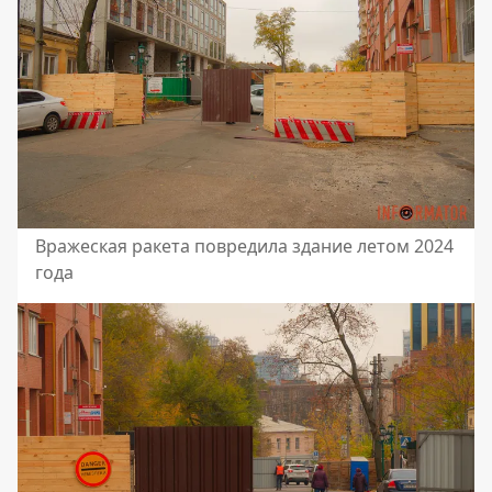
Вражеская ракета повредила здание летом 2024
года