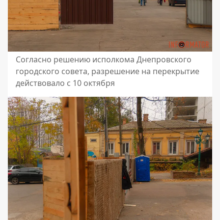
Согласно решению исполкома Днепровского
городского совета, разрешение на перекрытие
действовало с 10 октября