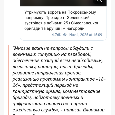
“Многие важные вопросы обсудили с
военными: ситуацию на передовой,
обеспечение позиций всем необходимым,
логистику, ротации, опыт бригады,
развитие направления дронов,
реализацию программы контрактов «18–
24», предстоящий переход на
контрактную армию, комплектование
бригады, подготовку военных и
цифровизацию процессов в армии.
ежедневную службу», - написал Владимир