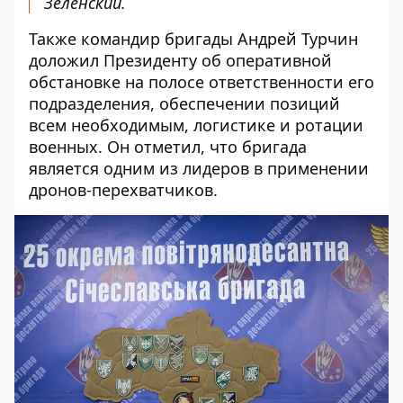
Зеленский.
Также командир бригады Андрей Турчин
доложил Президенту об оперативной
обстановке на полосе ответственности его
подразделения, обеспечении позиций
всем необходимым, логистике и ротации
военных. Он отметил, что бригада
является одним из лидеров в применении
дронов-перехватчиков.