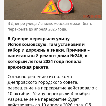
В Днепре улица Исполкомовская может быть
перекрыта до апреля 2026 года.
В Днепре перекрыли улицу
Исполкомовскую. Там установили
забор и дорожные знаки. Причина –
капитальный ремонт дома №24А, в
который летом 2024 года попала
вражеская ракета.
Согласно решению исполкома
Днепровского городского совета
,
разрешение на перекрытие действовало с
10 октября. Улицу перекрыли 4 ноября.
Разрешение на перекрытие будет
действовать до 10 апреля 2026 года. Об