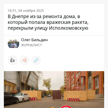
16:51, 04 ноября 2025
В Днепре из-за ремонта дома, в
который попала вражеская ракета,
перекрыли улицу Исполкомовскую
Олег Бильдин
ЖУРНАЛИСТ
👍