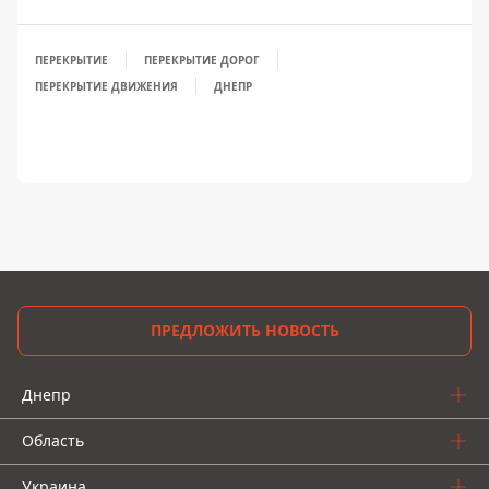
ПЕРЕКРЫТИЕ
ПЕРЕКРЫТИЕ ДОРОГ
ПЕРЕКРЫТИЕ ДВИЖЕНИЯ
ДНЕПР
ПРЕДЛОЖИТЬ НОВОСТЬ
Днепр
Область
Украина