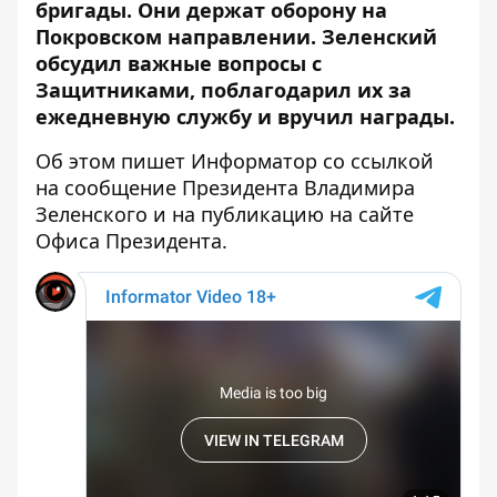
бригады. Они держат оборону на
Покровском направлении. Зеленский
обсудил важные вопросы с
Защитниками, поблагодарил их за
ежедневную службу и вручил награды.
Об этом пишет Информатор со ссылкой
на сообщение
Президента Владимира
Зеленского и
на публикацию на сайте
Офиса Президента.