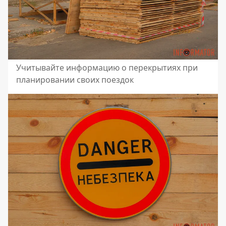
Учитывайте информацию о перекрытиях при
планировании своих поездок